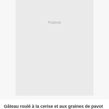
Publicité
Gâteau roulé à la cerise et aux graines de pavot