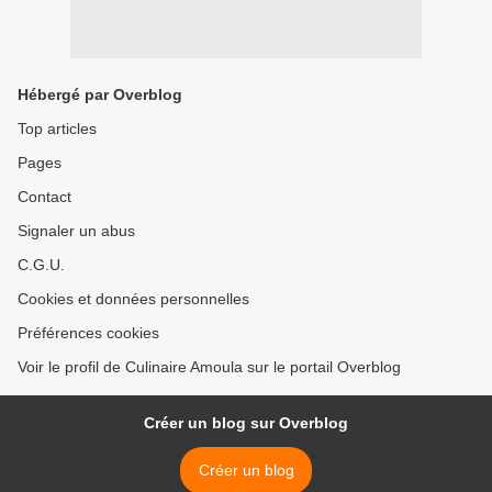
Hébergé par Overblog
Top articles
Pages
Contact
Signaler un abus
C.G.U.
Cookies et données personnelles
Préférences cookies
Voir le profil de Culinaire Amoula sur le portail Overblog
Créer un blog sur Overblog
Créer un blog