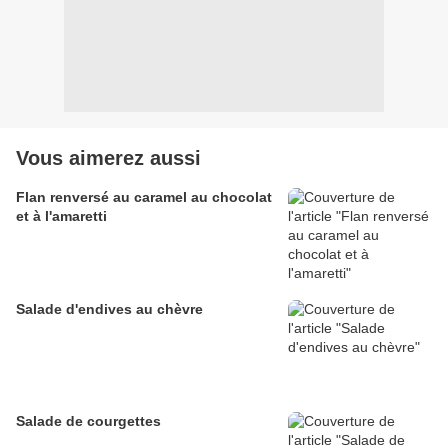
Vous aimerez aussi
Flan renversé au caramel au chocolat
et à l'amaretti
Salade d'endives au chèvre
Salade de courgettes