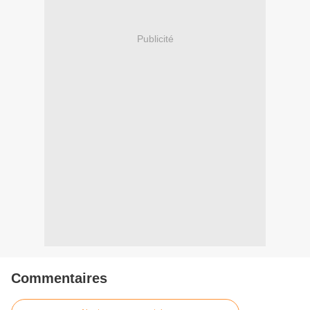
Publicité
Commentaires