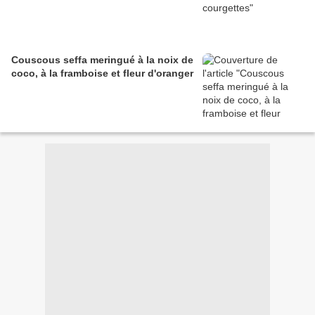
Couscous seffa meringué à la noix de
coco, à la framboise et fleur d'oranger