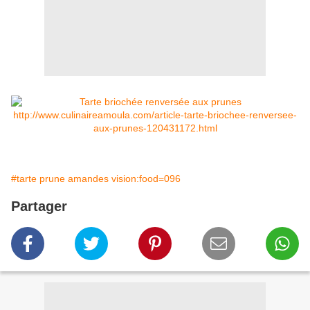
#tarte prune amandes vision:food=096
Partager