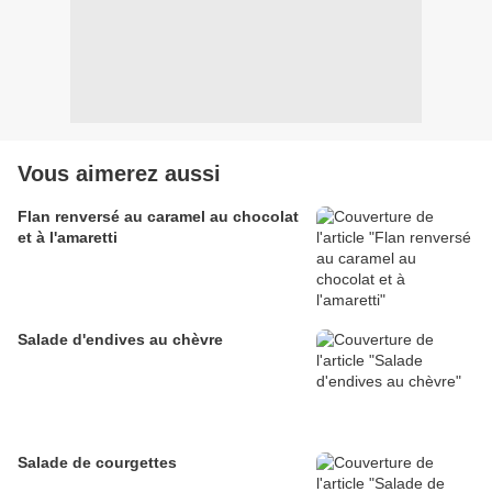
Vous aimerez aussi
Flan renversé au caramel au chocolat
et à l'amaretti
Salade d'endives au chèvre
Salade de courgettes