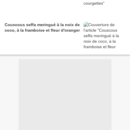
Couscous seffa meringué à la noix de
coco, à la framboise et fleur d'oranger