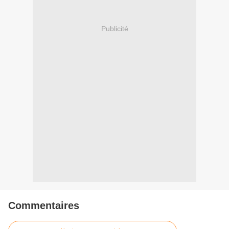
Publicité
Commentaires