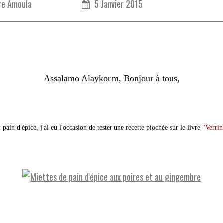
re Amoula
5 Janvier 2015
Assalamo Alaykoum, Bonjour à tous,
 pain d'épice, j'ai eu l'occasion de tester une recette piochée sur le livre
"Verrin