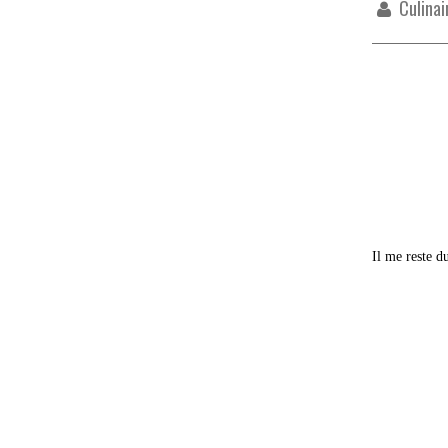
Culinai
Il me reste du