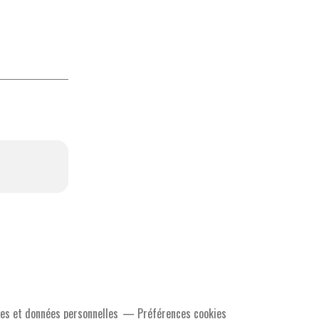
es et données personnelles
Préférences cookies