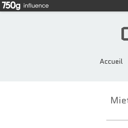
Accueil
Miet