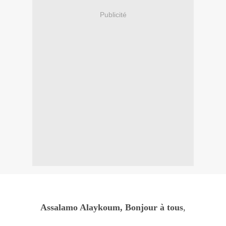
Publicité
Assalamo Alaykoum, Bonjour à tous
,