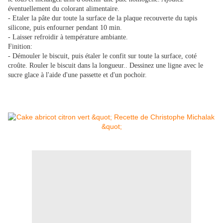
éventuellement du colorant alimentaire.
- Etaler la pâte dur toute la surface de la plaque recouverte du tapis
silicone, puis enfourner pendant 10 min.
- Laisser refroidir à température ambiante.
Finition:
- Démouler le biscuit, puis étaler le confit sur toute la surface, coté
croûte. Rouler le biscuit dans la longueur.. Dessinez une ligne avec le
sucre glace à l'aide d'une passette et d'un pochoir.