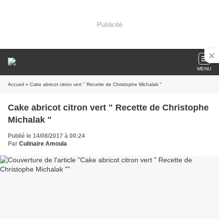
Publicité
MENU
Accueil
» Cake abricot citron vert " Recette de Christophe Michalak "
Cake abricot citron vert " Recette de Christophe
Michalak "
Publié le 14/08/2017 à 00:24
Par
Culinaire Amoula