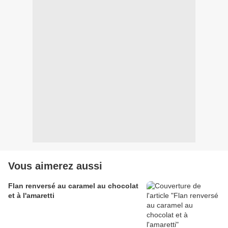
Vous aimerez aussi
Flan renversé au caramel au chocolat
et à l'amaretti