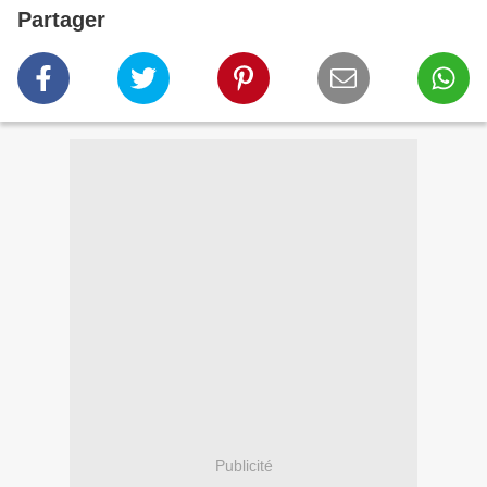
Partager
Publicité