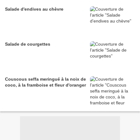
Salade d'endives au chèvre
Salade de courgettes
Couscous seffa meringué à la noix de
coco, à la framboise et fleur d'oranger