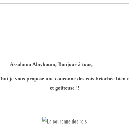
Assalamo Alaykoum, Bonjour à tous,
hui je vous propose une couronne des rois briochée bien 
et goûteuse !!