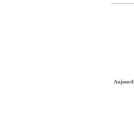
Aujourd'