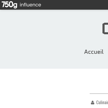
Accueil
Culinai