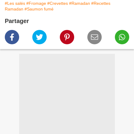
#Les salés
#Fromage
#Crevettes
#Ramadan
#Recettes
Ramadan
#Saumon fumé
Partager