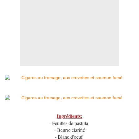
Ingrédients:
- Feuilles de pastilla
- Beurre clarifié
- Blanc d'oeuf