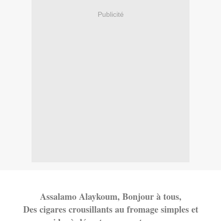
Publicité
Assalamo Alaykoum, Bonjour à tous,
Des cigares crousillants au fromage simples et