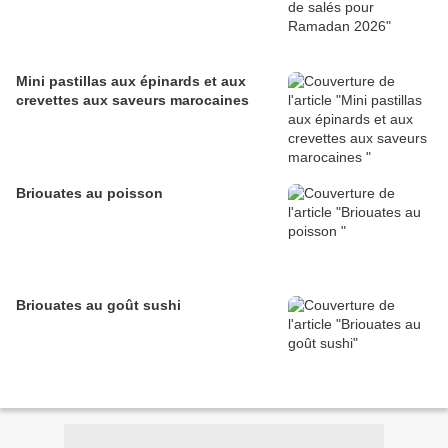
Mini pastillas aux épinards et aux
crevettes aux saveurs marocaines
Briouates au poisson
Briouates au goût sushi