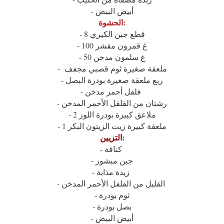
- أبيض البيض
الحشوة:
- 8 قطع جبن الكيري
- 100 غ قمرون مقشر
- 50 غ سلمون مدخن
- ملعقة صغيرة ثوم قصبي مجفف
- ربع ملعقة صغيرة بودرة البصل
- فلفل أحمر مدخن
- رشتان من الفلفل الأحمر المدخن
- 2 ملاعق كبيرة بودرة اللوز
- 1 ملعقة كبيرة زيت الزيتون البكر
التزيين:
- كنافة
- جبن مبشور
- زبدة مذابة
- القليل من الفلفل الأحمر المدخن
- ثوم بودرة
- بصل بودرة
- أبيض البيض