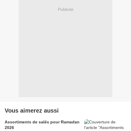
Publicité
Vous aimerez aussi
Assortiments de salés pour Ramadan
2026