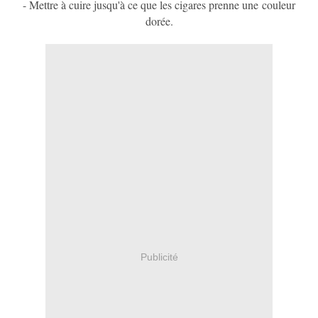
- Mettre à cuire jusqu'à ce que les cigares prenne une couleur
dorée
.
Publicité