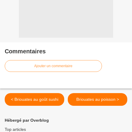
Commentaires
Ajouter un commentaire
< Briouates au goût sushi
Briouates au poisson >
Hébergé par Overblog
Top articles