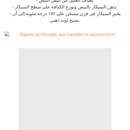
- يدهن السيكار بالبيض وتوزع الكنافة على سطح السيكار
- يخبز السيكار في فرن مسخن على 180 درجة مئوية إلى أن
يصبح لونه ذهبي.