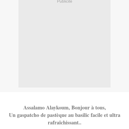
Publicité
Assalamo Alaykoum, Bonjour à tous,
Un gaspatcho de pastèque au basilic facile et ultra
rafraîchissant..