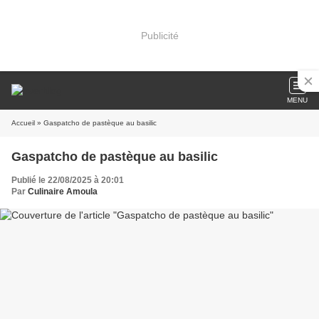
Publicité
MENU
Accueil
» Gaspatcho de pastèque au basilic
Gaspatcho de pastèque au basilic
Publié le 22/08/2025 à 20:01
Par
Culinaire Amoula