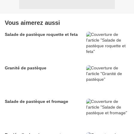
Vous aimerez aussi
Salade de pastèque roquette et feta
Granité de pastèque
Salade de pastèque et fromage