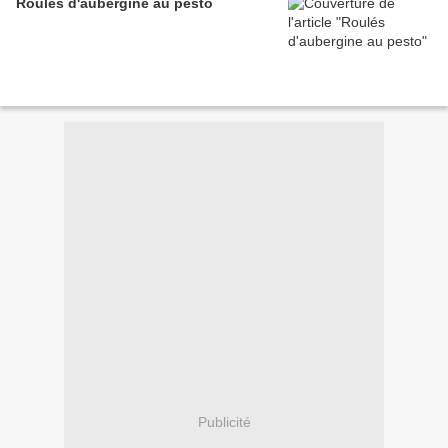
Roulés d'aubergine au pesto
Publicité