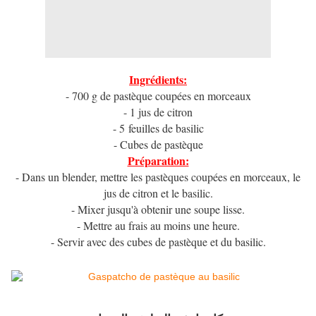
Ingrédients:
- 700 g de pastèque coupées en morceaux
- 1 jus de citron
- 5 feuilles de basilic
- Cubes de pastèque
Préparation:
- Dans un blender, mettre les pastèques coupées en morceaux, le
jus de citron et le basilic.
- Mixer jusqu'à obtenir une soupe lisse.
- Mettre au frais au moins une heure.
- Servir avec des cubes de pastèque et du basilic.