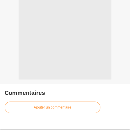
Commentaires
Ajouter un commentaire