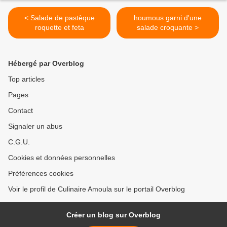
< Salade de pastèque
houmous garni d'une
roquette et feta
salade croquante >
Hébergé par Overblog
Top articles
Pages
Contact
Signaler un abus
C.G.U.
Cookies et données personnelles
Préférences cookies
Voir le profil de Culinaire Amoula sur le portail Overblog
Créer un blog sur Overblog