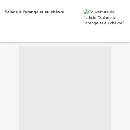
Salade à l'orange et au chèvre