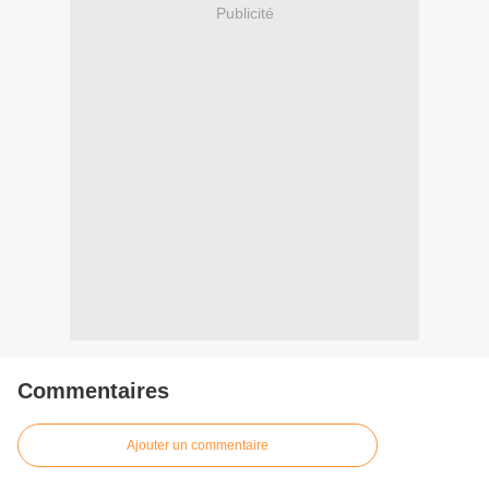
Publicité
Commentaires
Ajouter un commentaire