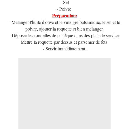
- Sel
- Poivre
Préparation:
- Mélanger l'huile d'olive et le vinaigre balsamique, le sel et le
poivre, ajouter la roquette et bien mélanger.
- Déposer les rondelles de pastèque dans des plats de service.
Mettre la roquette par dessus et parsemer de feta.
- Servir immédiatement.