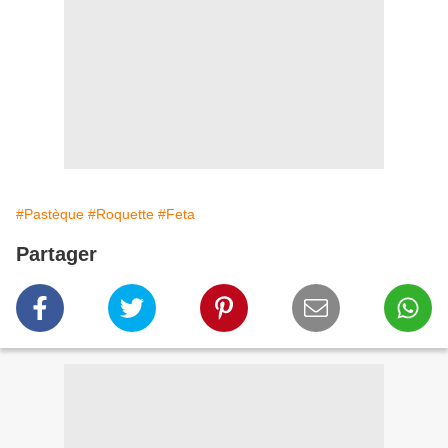
#Pastèque
#Roquette
#Feta
Partager