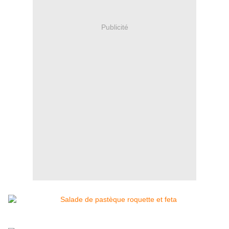
Publicité