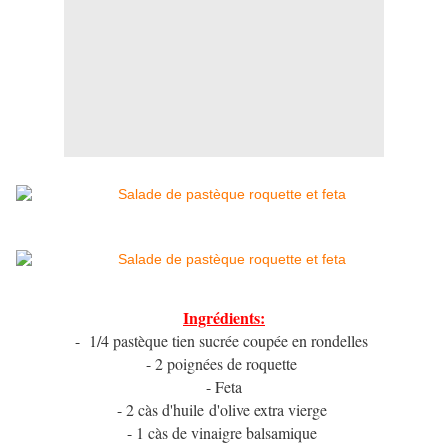
Ingrédients:
- 1/4 pastèque tien sucrée coupée en rondelles
- 2 poignées de roquette
- Feta
- 2 càs d'huile d'olive extra vierge
- 1 càs de vinaigre balsamique