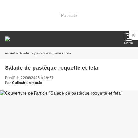
Publicité
MENU
Accueil
» Salade de pastèque roquette et feta
Salade de pastèque roquette et feta
Publié le 22/08/2025 à 19:57
Par
Culinaire Amoula