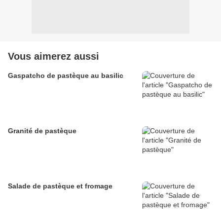
Vous aimerez aussi
Gaspatcho de pastèque au basilic
Granité de pastèque
Salade de pastèque et fromage