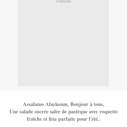
Publicité
Assalamo Alaykoum, Bonjour à tous,
Une salade sucrée salée de pastèque avec roquette
fraîche et feta parfaite pour l'été..