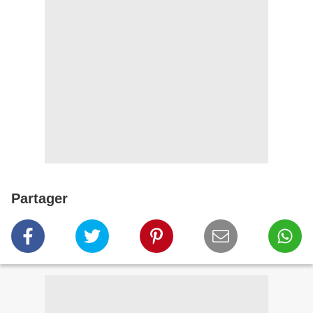
Partager