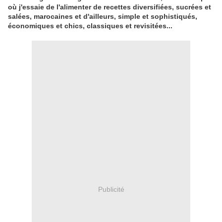
où j'essaie de l'alimenter de recettes diversifiées, sucrées et
salées, marocaines et d'ailleurs, simple et sophistiqués,
économiques et chics, classiques et revisitées...
Publicité