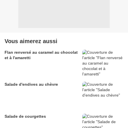
Vous aimerez aussi
Flan renversé au caramel au chocolat
et à l'amaretti
Salade d'endives au chèvre
Salade de courgettes