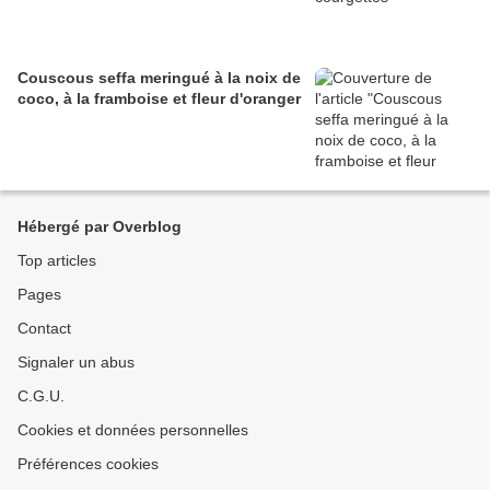
Couscous seffa meringué à la noix de
coco, à la framboise et fleur d'oranger
Hébergé par Overblog
Top articles
Pages
Contact
Signaler un abus
C.G.U.
Cookies et données personnelles
Préférences cookies