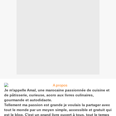
Je m'appelle Amal, une marocaine passionnée de cuisine et
de pâtisserie, curieuse, accro aux livres culinaires,
gourmande et autodidacte.
Tellement ma passion est grande je voulais la partager avec
tout le monde par un moyen simple, accessible et gratuit qui
est le blog. C'est un grand livre ouvert à tous, tout le temps