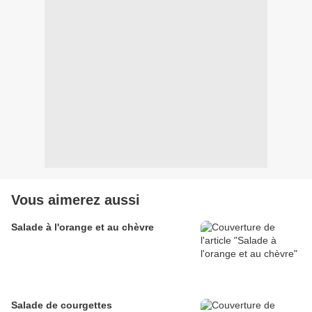
Vous aimerez aussi
Salade à l'orange et au chèvre
Salade de courgettes