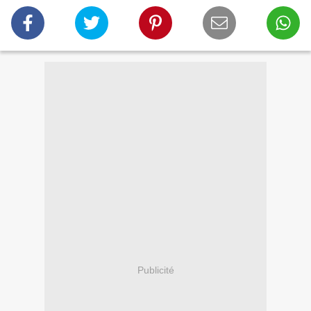
Publicité