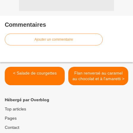
Commentaires
Ajouter un commentaire
< Salade de courgettes
Flan renversé au caramel
au chocolat et à l'amaretti >
Hébergé par Overblog
Top articles
Pages
Contact