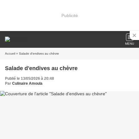
Publicité
MENU
Accueil
» Salade d'endives au chèvre
Salade d'endives au chèvre
Publié le 13/05/2026 à 20:48
Par
Culinaire Amoula