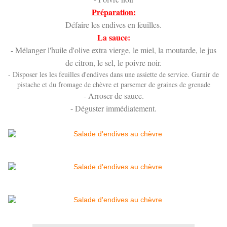
Préparation:
Défaire les endives en feuilles.
La sauce:
- Mélanger l'huile d'olive extra vierge, le miel, la moutarde, le jus
de citron, le sel, le poivre noir.
- Disposer les les feuilles d'endives dans une assiette de service. Garnir de
pistache et du fromage de chèvre et parsemer de graines de grenade
- Arroser de sauce.
- Déguster immédiatement.