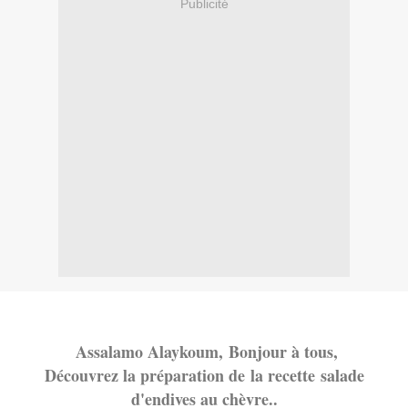
Publicité
Assalamo Alaykoum,
Bonjour à tous,
Découvrez la préparation de la recette salade
d'endives au chèvre..