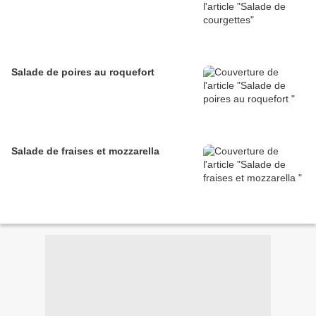
Salade de poires au roquefort
Salade de fraises et mozzarella