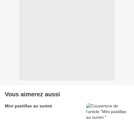
Vous aimerez aussi
Mini pastillas au surimi