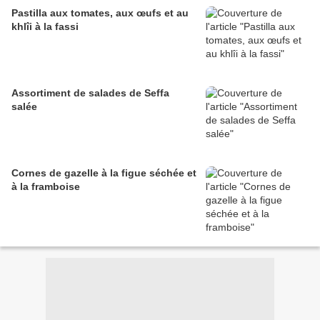
Pastilla aux tomates, aux œufs et au
khlîi à la fassi
Assortiment de salades de Seffa
salée
Cornes de gazelle à la figue séchée et
à la framboise