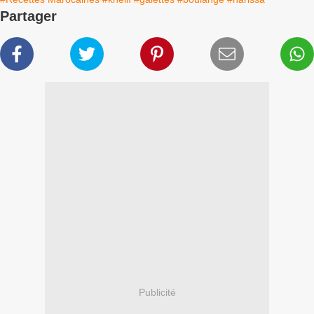
Partager
Publicité