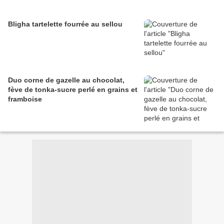
Bligha tartelette fourrée au sellou
Duo corne de gazelle au chocolat,
fève de tonka-sucre perlé en grains et
framboise