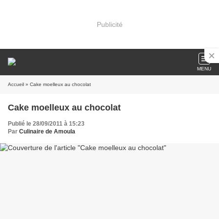
Publicité
MENU
Accueil
» Cake moelleux au chocolat
Cake moelleux au chocolat
Publié le 28/09/2011 à 15:23
Par
Culinaire de Amoula