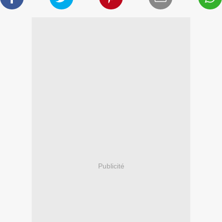
Publicité