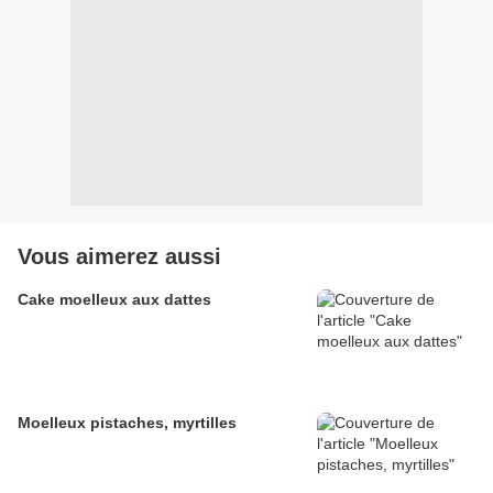
Vous aimerez aussi
Cake moelleux aux dattes
Moelleux pistaches, myrtilles