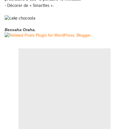
- Décorer de « Smarties ».
Bessaha Oraha.