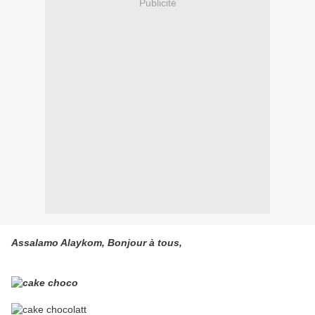
Publicité
Assalamo Alaykom, Bonjour à tous,