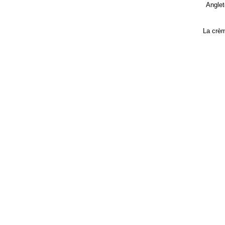
Anglet
La crèm