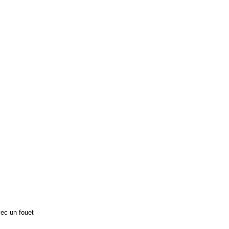
vec un fouet