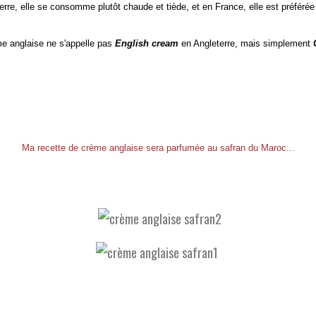
erre, elle se consomme plutôt chaude et tiède, et en France, elle est préférée 
e anglaise ne s'appelle pas
English cream
en Angleterre, mais simplement
Ma recette de crème anglaise sera parfumée au safran du Maroc...