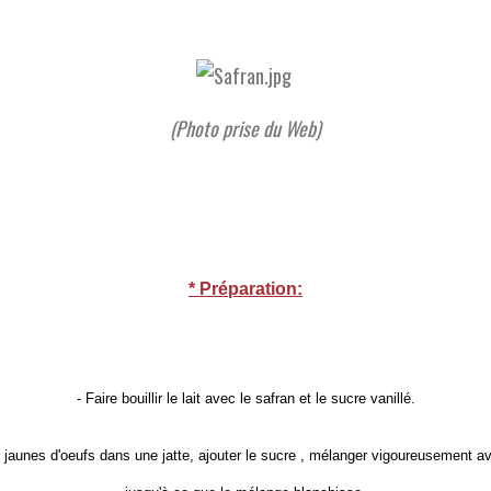
(Photo prise du Web)
* Préparation:
- Faire bouillir le lait avec le safran et le sucre vanillé.
s jaunes d'oeufs dans une jatte, ajouter le sucre , mélanger vigoureusement a