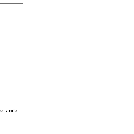
de vanille.