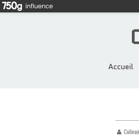
Accueil
Culinai