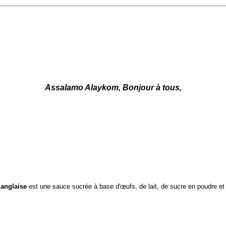
Assalamo Alaykom, Bonjour à tous,
anglaise
est une sauce sucrée à base d'œufs, de lait, de sucre en poudre et 