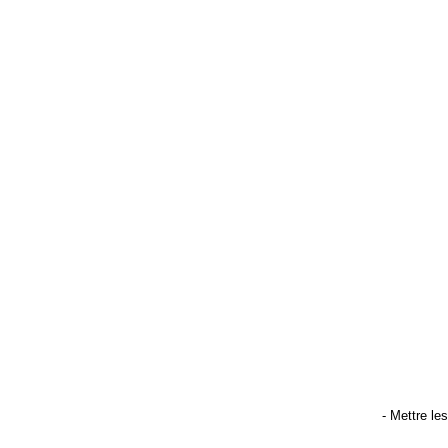
- Mettre le