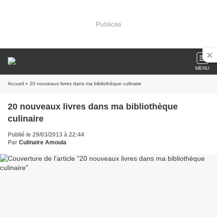
Publicité
MENU
Accueil
» 20 nouveaux livres dans ma bibliothèque culinaire
20 nouveaux livres dans ma bibliothèque
culinaire
Publié le 29/03/2013 à 22:44
Par
Culinaire Amoula