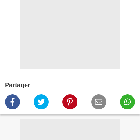
Partager