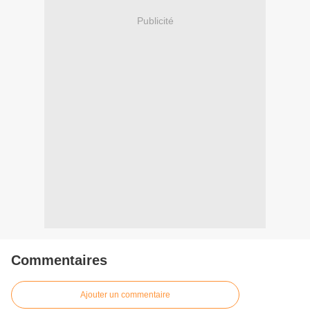
Publicité
Commentaires
Ajouter un commentaire