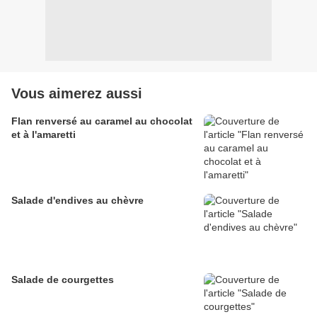
Vous aimerez aussi
Flan renversé au caramel au chocolat
et à l'amaretti
Salade d'endives au chèvre
Salade de courgettes