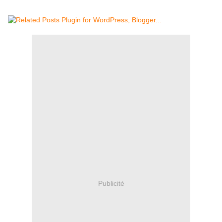
Publicité