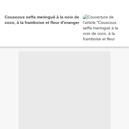
Couscous seffa meringué à la noix de
coco, à la framboise et fleur d'oranger