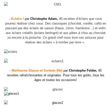
-
Eclairs !
par
Christophe Adam,
40 recettes d’éclairs que vous
pourrez réaliser chez vous. Des classiques (chocolat, vanille, café) en
passant par des éclairs de saison (fraise, citron, framboise…) et enfin
aux éclairs créatifs (éclairs berlingot) et aux pâtes à chou au chocolat
ou encore à la pistache. C
e grand chef nous livre ses astuces pour
réaliser des éclairs « à tomber par terre ».
-
Meilleures Glaces et Sorbets (Ne)
par
Christophe Felder,
40
recettes rafraîchissantes et originales. Pour tous les goûts, tous les
âges et toutes les occasions!