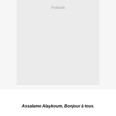
Publicité
Assalamo Alaykoum, Bonjour à tous
,