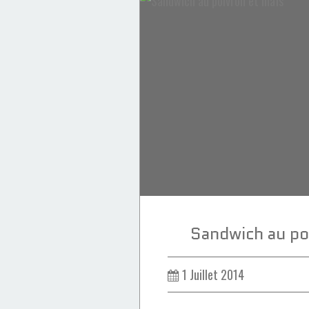
Sandwich au po
1 Juillet 2014