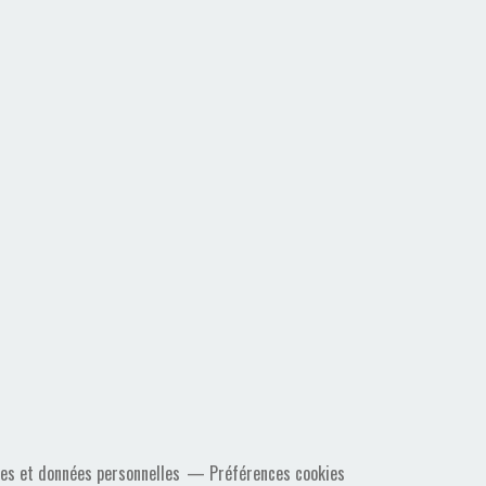
es et données personnelles
Préférences cookies