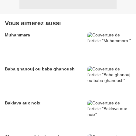
Vous aimerez aussi
Muhammara
Baba ghanouj ou baba ghanoush
Baklava aux noix