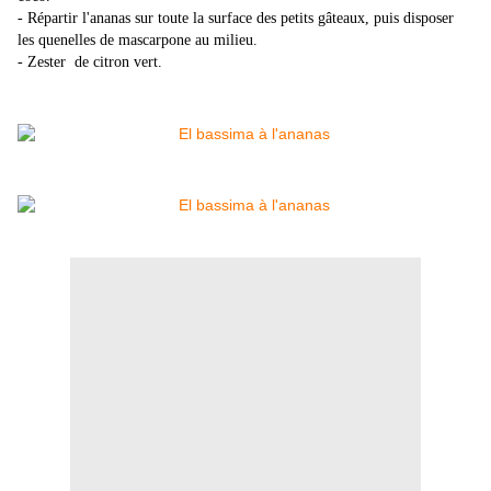
- Répartir l'ananas sur toute la surface des petits gâteaux, puis disposer
les quenelles de mascarpone au milieu.
- Zester de citron vert.