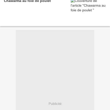
Chawarma au foie de poulet
Publicité