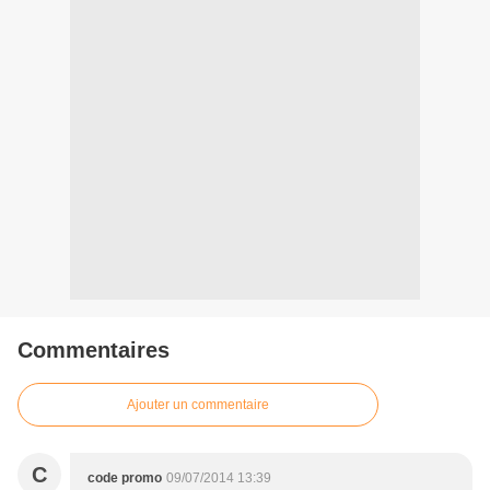
Commentaires
Ajouter un commentaire
C
code promo
09/07/2014 13:39