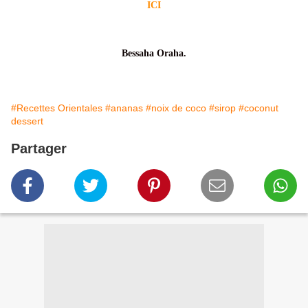
ICI
Bessaha Oraha.
#Recettes Orientales
#ananas
#noix de coco
#sirop
#coconut
dessert
Partager