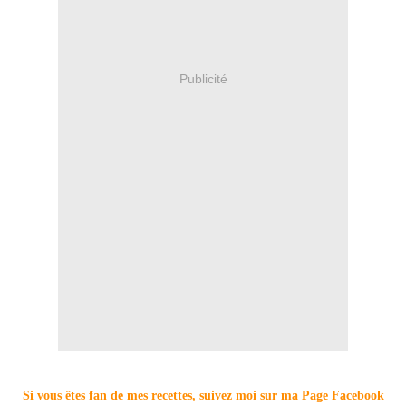
Publicité
Si vous êtes fan de mes recettes, suivez moi sur ma Page Facebook