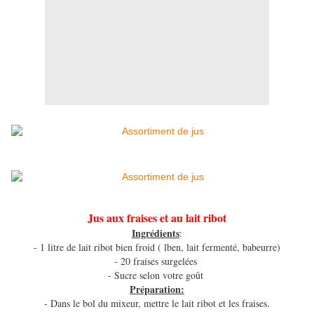
Jus aux fraises et au lait ribot
Ingrédients
:
- 1 litre de lait ribot bien froid ( lben, lait fermenté, babeurre)
- 20 fraises surgelées
- Sucre selon votre goût
Préparation:
- Dans le bol du mixeur, mettre le lait ribot et les fraises.