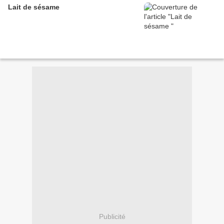
Lait de sésame
Publicité