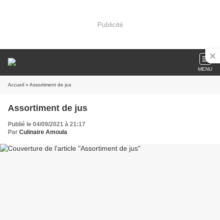
Publicité
MENU
Accueil
» Assortiment de jus
Assortiment de jus
Publié le 04/09/2021 à 21:17
Par
Culinaire Amoula