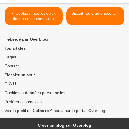
< Cookies moelleux aux
Biscuit roulé au chocolat >
flocons d'avoine et aux
pommes
Hébergé par Overblog
Top articles
Pages
Contact
Signaler un abus
C.G.U.
Cookies et données personnelles
Préférences cookies
Voir le profil de Culinaire Amoula sur le portail Overblog
Créer un blog sur Overblog