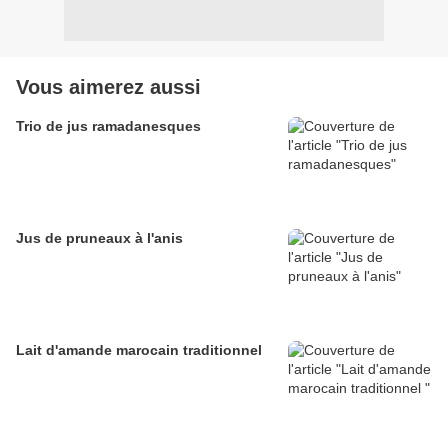
Vous aimerez aussi
Trio de jus ramadanesques
Jus de pruneaux à l'anis
Lait d'amande marocain traditionnel