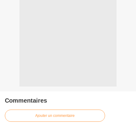
Commentaires
Ajouter un commentaire