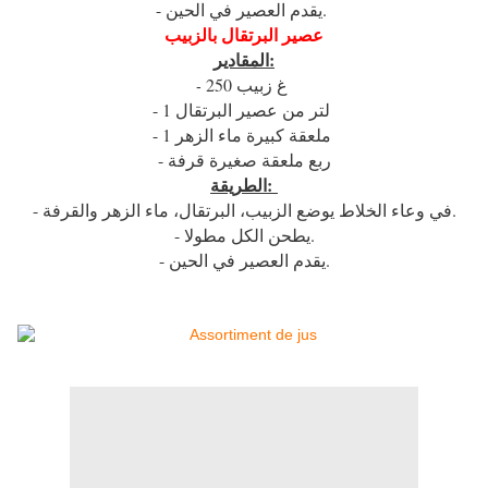
- يقدم العصير في الحين.
عصير البرتقال بالزبيب
المقادير:
250 غ زبيب
-
- 1 لتر من عصير البرتقال
- 1 ملعقة كبيرة ماء الزهر
- ربع ملعقة صغيرة قرفة
الطريقة:
- في وعاء الخلاط يوضع الزبيب، البرتقال، ماء الزهر والقرفة.
- يطحن الكل مطولا.
- يقدم العصير في الحين.