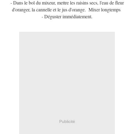
- Dans le bol du mixeur, mettre le
s raisins secs, l'eau de fleur
d'oranger, la cannelle et le jus d'orange. Mixer longtemps
- Déguster immédiatement.
Publicité