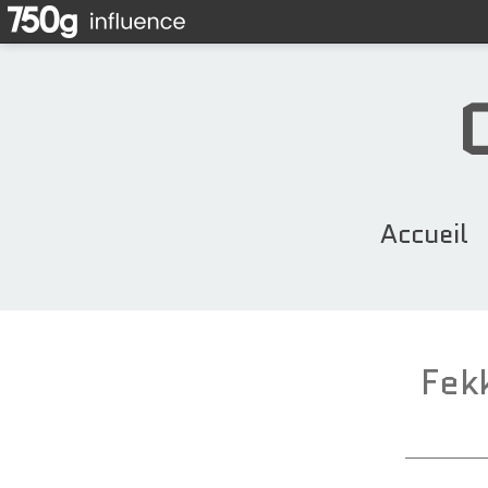
Accueil
Fekk