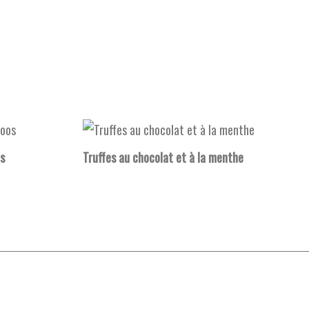
s
Truffes au chocolat et à la menthe