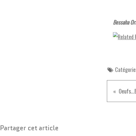
Bessaha Or
Catégorie
Oeufs..
Partager cet article