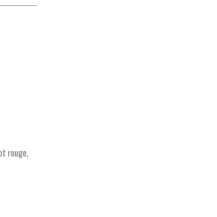
cot rouge,