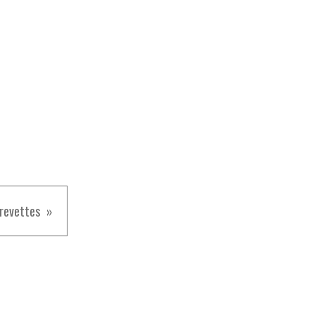
revettes