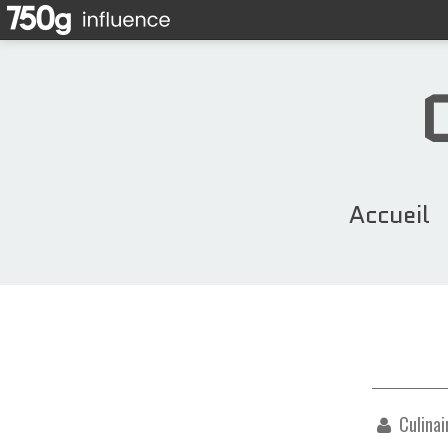
Accueil
Culinai