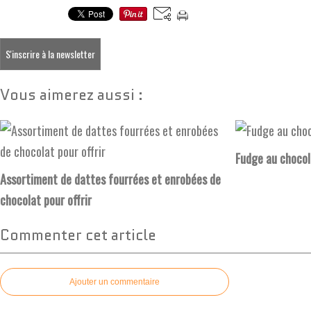
S'inscrire à la newsletter
Vous aimerez aussi :
Fudge au chocol
Assortiment de dattes fourrées et enrobées de
chocolat pour offrir
Commenter cet article
Ajouter un commentaire