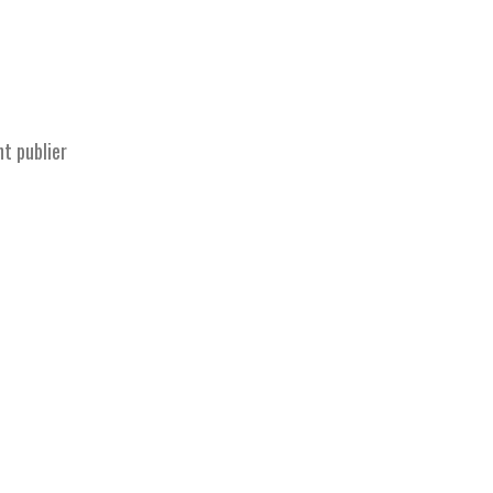
t publier