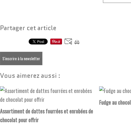
Partager cet article
S'inscrire à la newsletter
Vous aimerez aussi :
Fudge au chocol
Assortiment de dattes fourrées et enrobées de
chocolat pour offrir