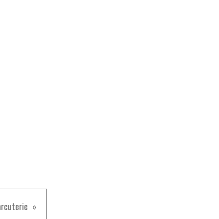
rcuterie