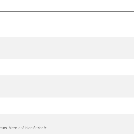
teurs. Merci et à bientôt!<br />