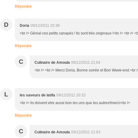
Répondre
D
Doria
09/12/2011 20:38
<br /> Génial ces petits canapés ! Ils sont très originaux !<br /> <br />
Répondre
C
Culinaire de Amoula
09/12/2011 21:04
<br /> <br /> Merci Doria, Bonne soirée et Bon Week-end.<br />
L
les saveurs de latifa
09/12/2011 20:33
<br /> ils doivent etre aussi bon les uns que les autres!!merci<br />
Répondre
C
Culinaire de Amoula
09/12/2011 21:03