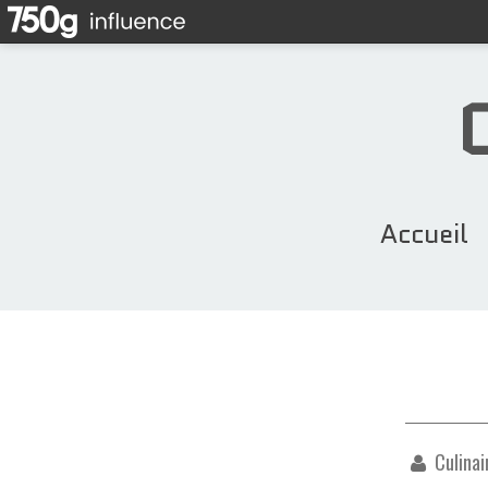
Accueil
Culinai