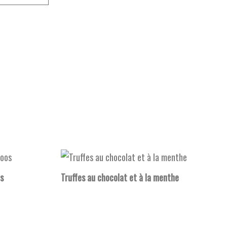
s
Truffes au chocolat et à la menthe