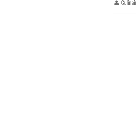
Culinai