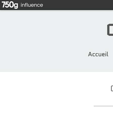
Accueil