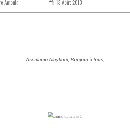
re Amoula
13 Août 2013
Assalamo Alaykom, Bonjour à tous,