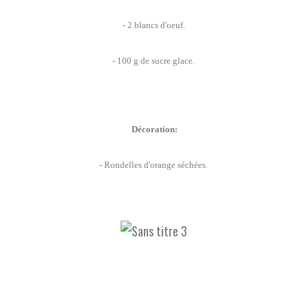
- 2 blancs d'oeuf.
- 100 g de sucre glace.
Décoration:
- Rondelles d'orange séchées.