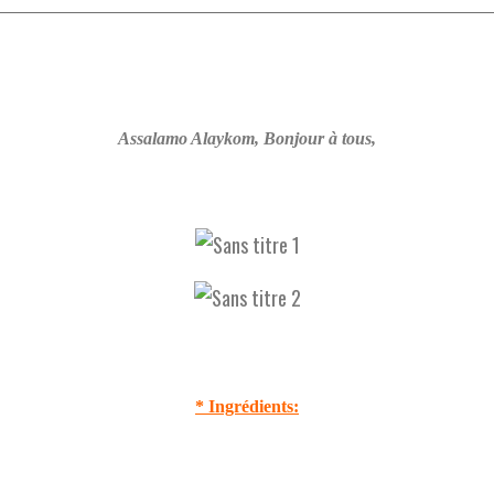
Assalamo Alaykom, Bonjour à tous,
* Ingrédients: