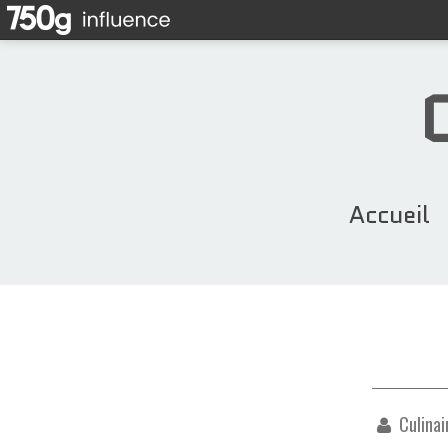
Accueil
Culinai