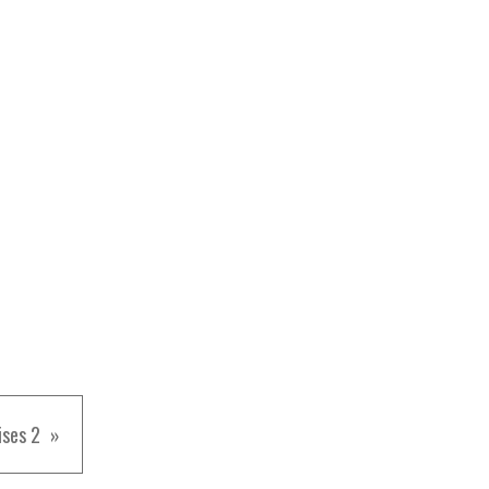
ises 2