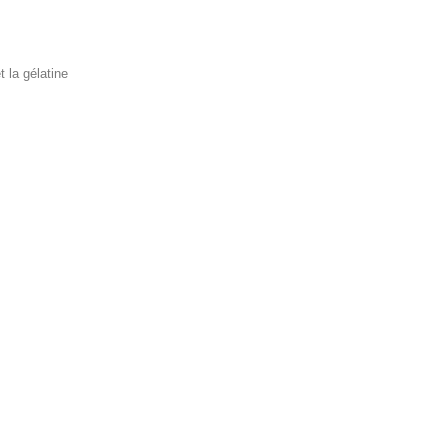
t la gélatine