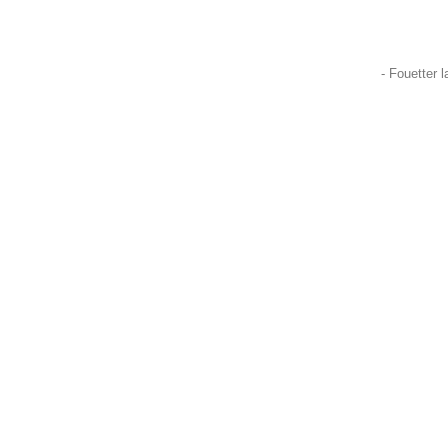
- Fouetter l