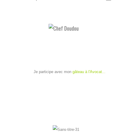
Je participe avec mon
gâteau à l'Avocat...