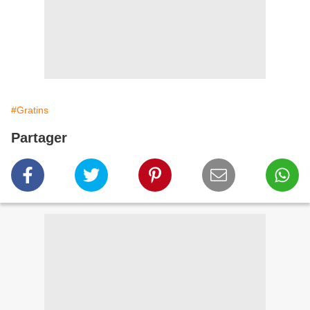
#Gratins
Partager