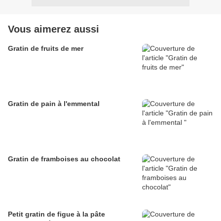
Vous aimerez aussi
Gratin de fruits de mer
Gratin de pain à l'emmental
Gratin de framboises au chocolat
Petit gratin de figue à la pâte