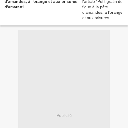
d'amandes, à l'orange et aux brisures
d'amaretti
Publicité