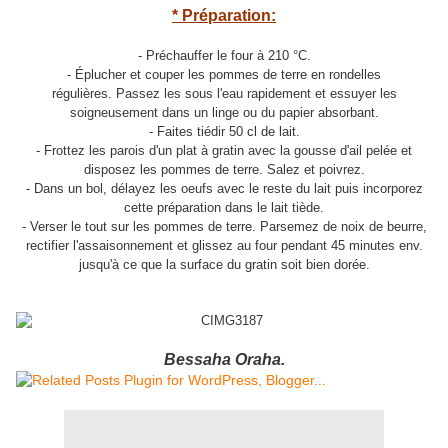
* Préparation:
- Préchauffer le four à 210 °C.
- Éplucher et couper les pommes de terre en rondelles
régulières. Passez les sous l'eau rapidement et essuyer les
soigneusement dans un linge ou du papier absorbant.
- Faites tiédir 50 cl de lait.
- Frottez les parois d'un plat à gratin avec la gousse d'ail pelée et
disposez les pommes de terre. Salez et poivrez.
- Dans un bol, délayez les oeufs avec le reste du lait puis incorporez
cette préparation dans le lait tiède.
- Verser le tout sur les pommes de terre. Parsemez de noix de beurre,
rectifier l'assaisonnement et glissez au four pendant 45 minutes env.
jusqu'à ce que la surface du gratin soit bien dorée.
Bessaha Oraha.