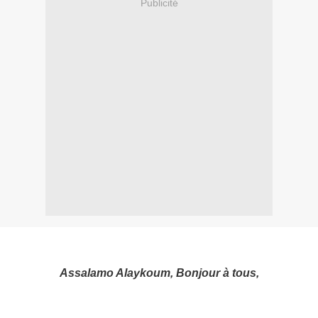
Publicité
Assalamo Alaykoum, Bonjour à tous,