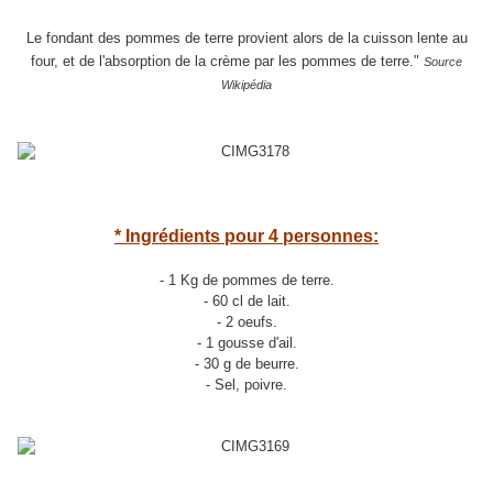
Le fondant des pommes de terre provient alors de la cuisson lente au
four, et de l'absorption de la crème par les pommes de terre."
Source
Wikipédia
* Ingrédients pour 4 personnes:
- 1 Kg de pommes de terre.
- 60 cl de lait.
- 2 oeufs.
- 1 gousse d'ail.
- 30 g de beurre.
- Sel, poivre.