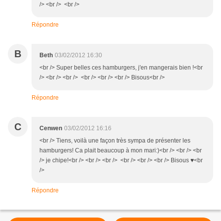
/> <br /> <br />
Répondre
B
Beth
03/02/2012 16:30
<br /> Super belles ces hamburgers, j'en mangerais bien !<br
/> <br /> <br /> <br /> <br /> <br /> Bisous<br />
Répondre
C
Cenwen
03/02/2012 16:16
<br /> Tiens, voilà une façon très sympa de présenter les
hamburgers! Ca plait beaucoup à mon mari:)<br /> <br /> <br
/> je chipe!<br /> <br /> <br /> <br /> <br /> <br /> Bisous ♥<br
/>
Répondre