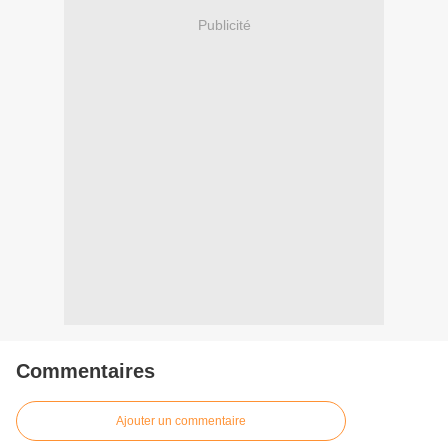
Publicité
Commentaires
Ajouter un commentaire