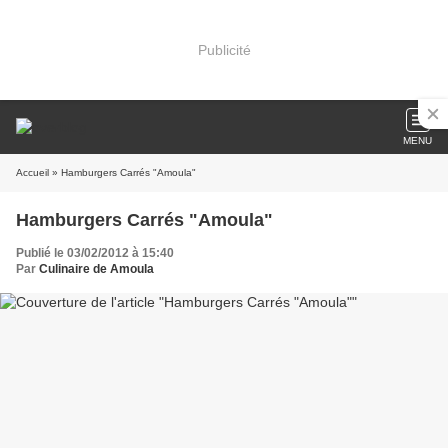
Publicité
MENU
Accueil
» Hamburgers Carrés "Amoula"
Hamburgers Carrés "Amoula"
Publié le 03/02/2012 à 15:40
Par
Culinaire de Amoula