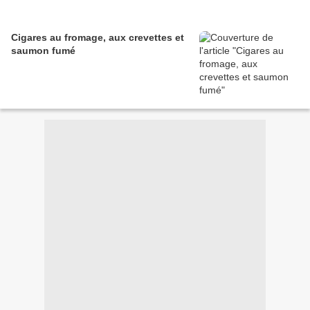
Cigares au fromage, aux crevettes et
saumon fumé