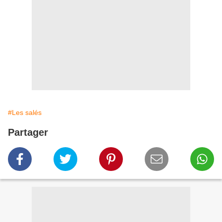
#Les salés
Partager