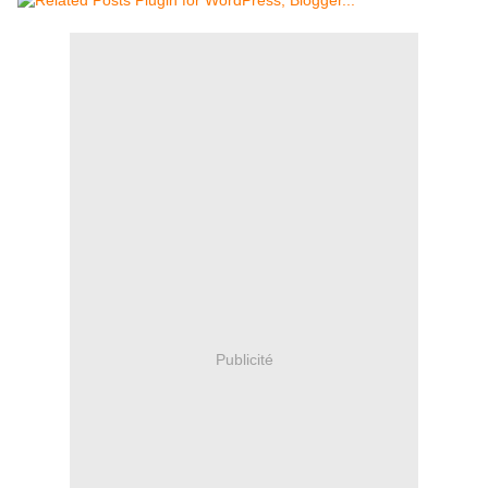
Publicité