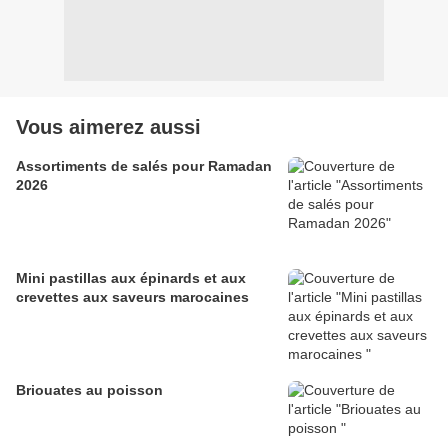
Vous aimerez aussi
Assortiments de salés pour Ramadan
2026
Mini pastillas aux épinards et aux
crevettes aux saveurs marocaines
Briouates au poisson