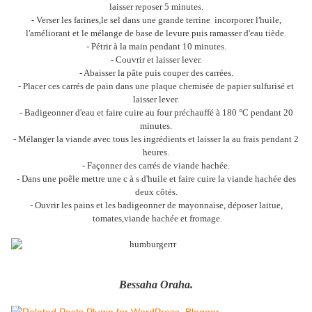
laisser reposer 5 minutes.
- Verser les farines,le sel dans une grande terrine incorporer l'huile,
l'améliorant et le mélange de base de levure puis ramasser d'eau tiède.
- Pétrir à la main pendant 10 minutes.
- Couvrir et laisser lever.
- Abaisser la pâte puis couper des carrées.
- Placer ces carrés de pain dans une plaque chemisée de papier sulfurisé et
laisser lever.
- Badigeonner d'eau et faire cuire au four préchauffé à 180 °C pendant 20
minutes.
- Mélanger la viande avec tous les ingrédients et laisser la au frais pendant 2
heures.
- Façonner des carrés de viande hachée.
- Dans une poêle mettre une c à s d'huile et faire cuire la viande hachée des
deux côtés.
- Ouvrir les pains et les badigeonner de mayonnaise, déposer laitue,
tomates,viande hachée et fromage.
Bessaha Oraha.