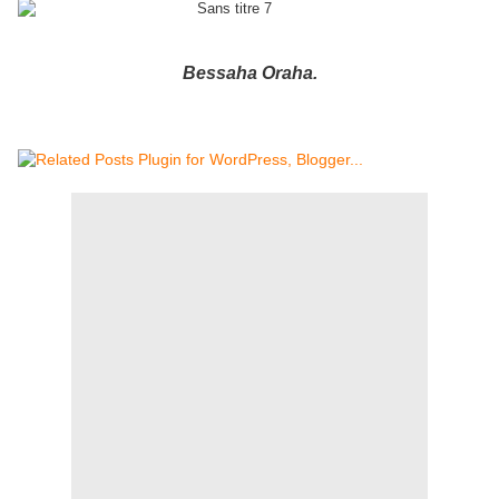
Bessaha Oraha.