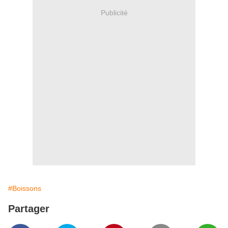
Publicité
#Boissons
Partager