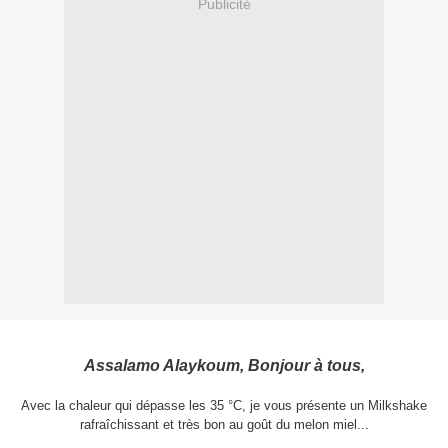
Publicité
Assalamo Alaykoum, Bonjour à tous,
Avec la chaleur qui dépasse les 35 °C, je vous présente un Milkshake
rafraîchissant et très bon au goût du melon miel...