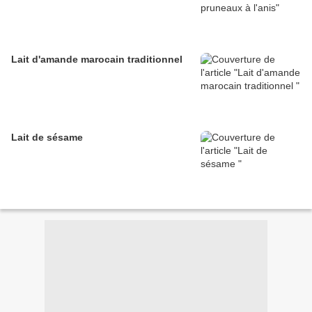
Lait d'amande marocain traditionnel
Lait de sésame