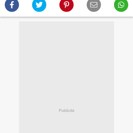
Publicité