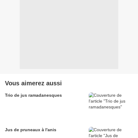
Vous aimerez aussi
Trio de jus ramadanesques
Jus de pruneaux à l'anis