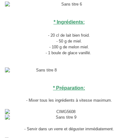
* Ingrédients:
- 20 cl de lait bien froid.
- 50 g de miel.
- 100 g de melon miel.
- 1 boule de glace vanillé.
* Préparation:
- Mixer tous les ingrédients à vitesse maximum.
- Servir dans un verre et déguster immédiatement.