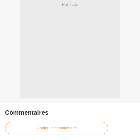
Publicité
Commentaires
Ajouter un commentaire