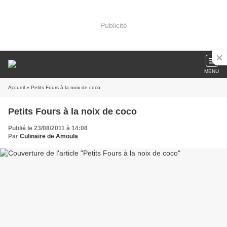
Publicité
MENU
Accueil
» Petits Fours à la noix de coco
Petits Fours à la noix de coco
Publié le 23/08/2011 à 14:08
Par
Culinaire de Amoula