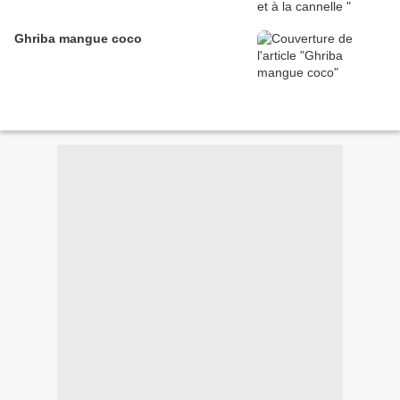
Ghriba mangue coco