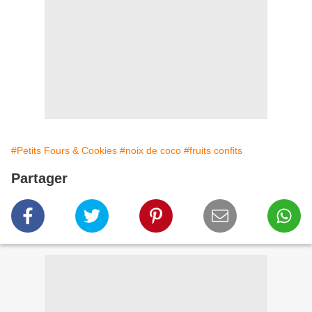
#Petits Fours & Cookies
#noix de coco
#fruits confits
Partager