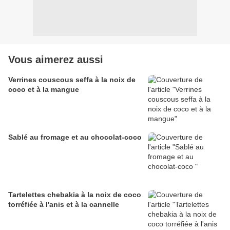
Vous aimerez aussi
Verrines couscous seffa à la noix de
coco et à la mangue
Sablé au fromage et au chocolat-coco
Tartelettes chebakia à la noix de coco
torréfiée à l'anis et à la cannelle