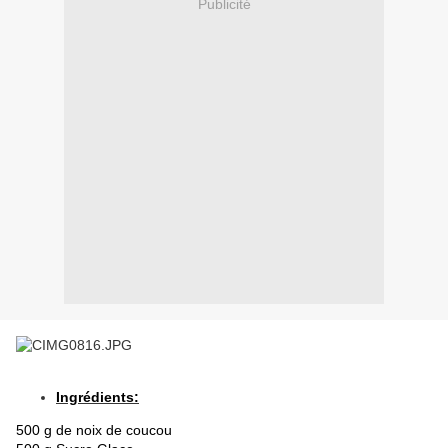
Publicité
Ingrédients:
500 g de noix de coucou