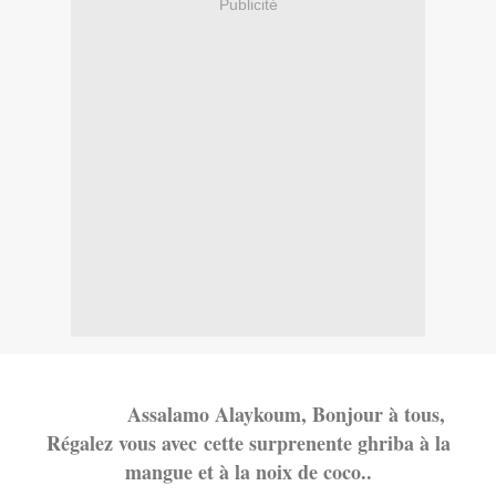
Publicité
Assalamo Alaykoum, Bonjour à tous,
Régalez vous avec cette surprenente ghriba à la
mangue et à la noix de coco..