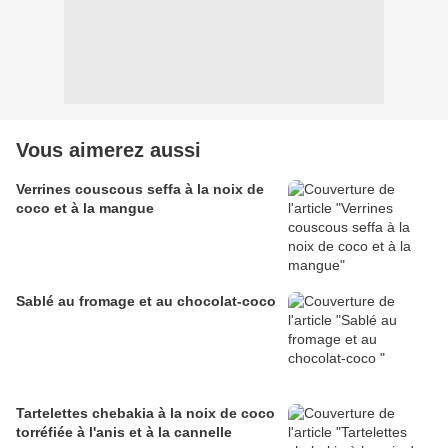
Vous aimerez aussi
Verrines couscous seffa à la noix de
coco et à la mangue
Sablé au fromage et au chocolat-coco
Tartelettes chebakia à la noix de coco
torréfiée à l'anis et à la cannelle