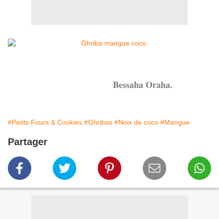
Bessaha Oraha.
#Petits Fours & Cookies
#Ghribas
#Noix de coco
#Mangue
Partager