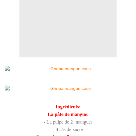
Ingrédients:
La pâte de mangue:
- La pulpe de 2 mangues
- 4 càs de sucre