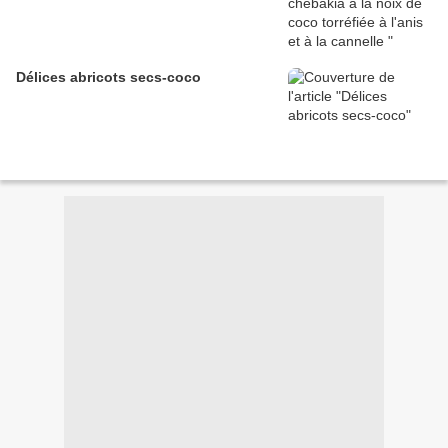
Délices abricots secs-coco