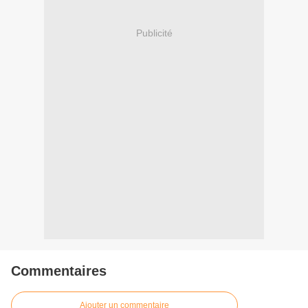
Publicité
Commentaires
Ajouter un commentaire