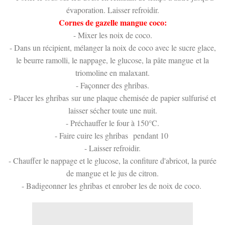
évaporation. Laisser refroidir.
Cornes de gazelle mangue coco:
- Mixer les noix de coco.
- Dans un récipient, mélanger la noix de coco avec le sucre glace,
le beurre ramolli, le nappage, le glucose, la pâte mangue et la
triomoline en malaxant.
- Façonner des ghribas.
- Placer les ghribas sur une plaque chemisée de papier sulfurisé et
laisser sécher toute une nuit.
- Préchauffer le four à 150°C.
- Faire cuire les ghribas pendant 10
- Laisser refroidir.
- Chauffer le nappage et le glucose, la confiture d'abricot, la purée
de mangue et le jus de citron.
- Badigeonner les ghribas et enrober les de noix de coco.