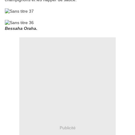
Bessaha Oraha.
Publicité