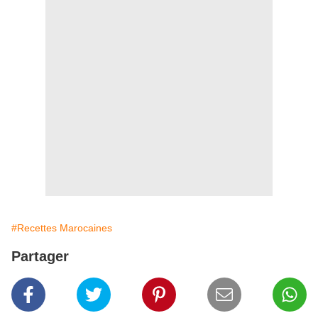
#Recettes Marocaines
Partager