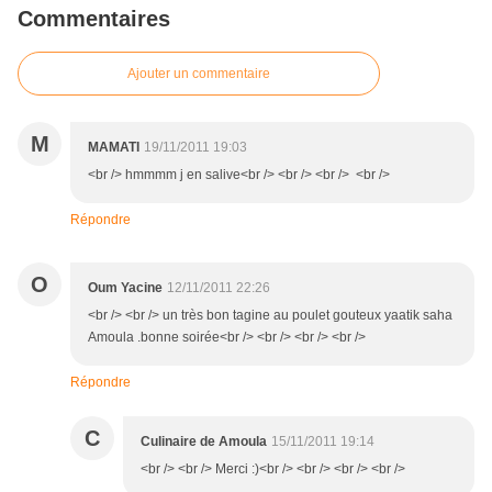
Commentaires
Ajouter un commentaire
M
MAMATI
19/11/2011 19:03
<br /> hmmmm j en salive<br /> <br /> <br /> <br />
Répondre
O
Oum Yacine
12/11/2011 22:26
<br /> <br /> un très bon tagine au poulet gouteux yaatik saha
Amoula .bonne soirée<br /> <br /> <br /> <br />
Répondre
C
Culinaire de Amoula
15/11/2011 19:14
<br /> <br /> Merci :)<br /> <br /> <br /> <br />