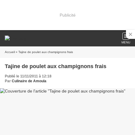
Publicité
MENU
Accueil
» Tajine de poulet aux champignons frais
Tajine de poulet aux champignons frais
Publié le 11/11/2011 à 12:18
Par
Culinaire de Amoula