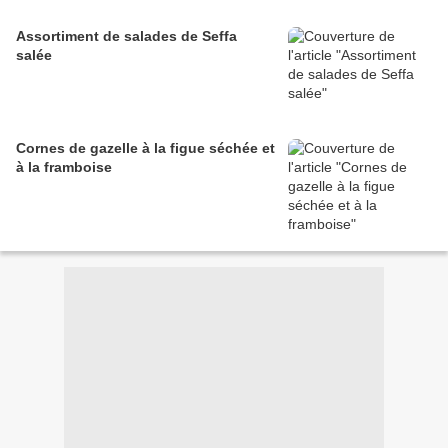
Assortiment de salades de Seffa
salée
Cornes de gazelle à la figue séchée et
à la framboise