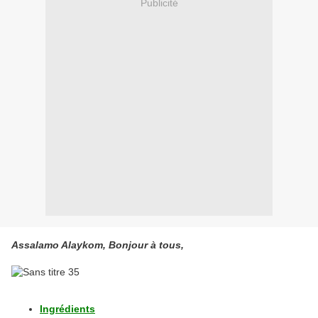
Publicité
Assalamo Alaykom, Bonjour à tous,
Ingrédients