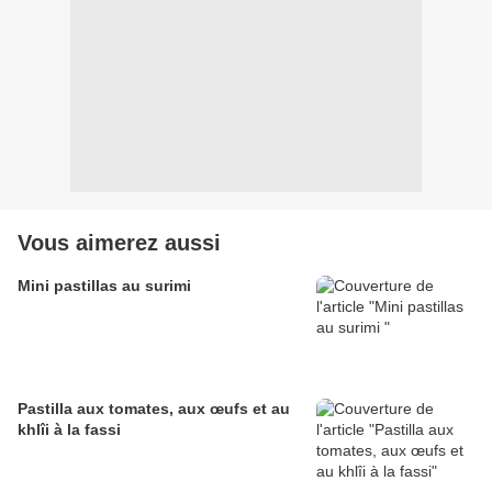
Vous aimerez aussi
Mini pastillas au surimi
Pastilla aux tomates, aux œufs et au
khlîi à la fassi