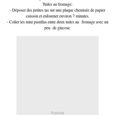
Tuiles au fromage:
- Déposer des petites tas sur une plaque chemisée de papier
cuisson et enfourner environ 7 minutes.
- Coller les mini pastillas entre deux tuiles au fromage avec un
peu de glucose.
Publicité