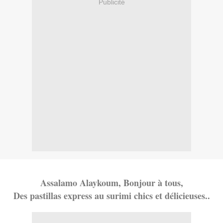
Publicité
Assalamo Alaykoum, Bonjour à tous,
Des pastillas express au surimi chics et délicieuses..