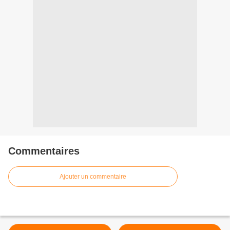
Commentaires
Ajouter un commentaire