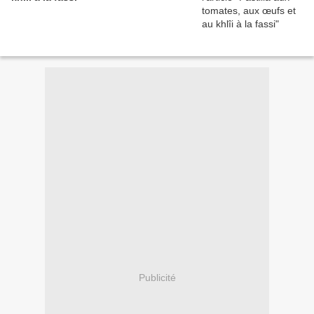
Publicité