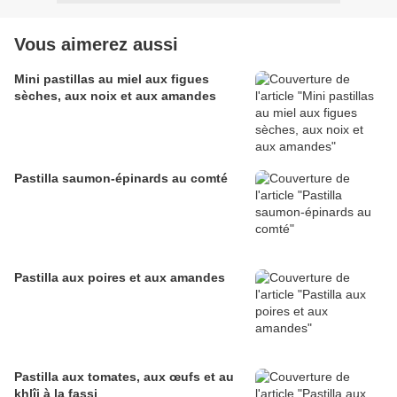
Vous aimerez aussi
Mini pastillas au miel aux figues
sèches, aux noix et aux amandes
Pastilla saumon-épinards au comté
Pastilla aux poires et aux amandes
Pastilla aux tomates, aux œufs et au
khlîi à la fassi