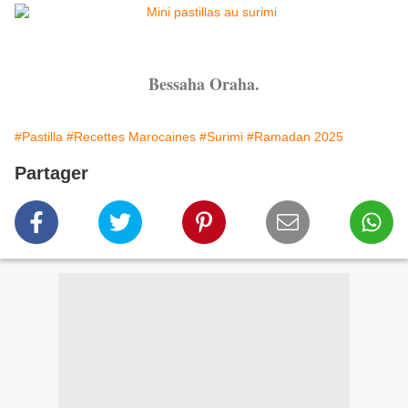
Bessaha Oraha.
#Pastilla
#Recettes Marocaines
#Surimi
#Ramadan 2025
Partager