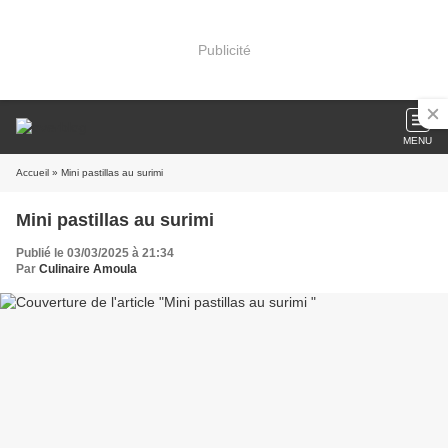
Publicité
MENU
Accueil
» Mini pastillas au surimi
Mini pastillas au surimi
Publié le 03/03/2025 à 21:34
Par
Culinaire Amoula