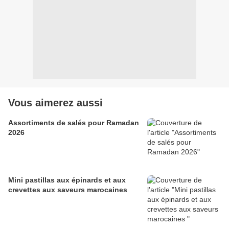
Vous aimerez aussi
Assortiments de salés pour Ramadan
2026
Mini pastillas aux épinards et aux
crevettes aux saveurs marocaines