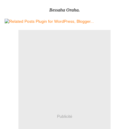
Bessaha Oraha.
Publicité