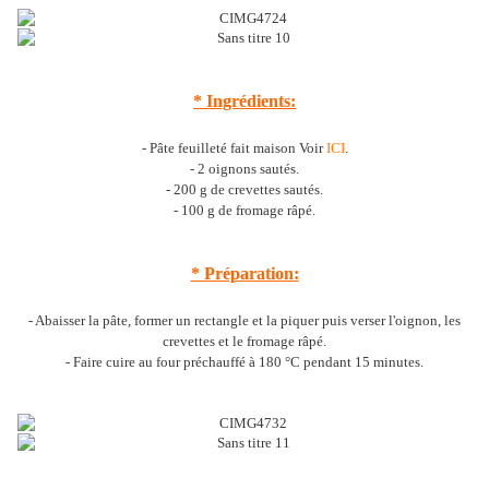
* Ingrédients:
- Pâte feuilleté fait maison Voir
ICI
.
- 2 oignons sautés.
- 200 g de crevettes sautés.
- 100 g de fromage râpé.
* Préparation:
- Abaisser la pâte, former un rectangle et la piquer puis verser l'oignon, les
crevettes et le fromage râpé.
- Faire cuire au four préchauffé à 180 °C pendant 15 minutes.