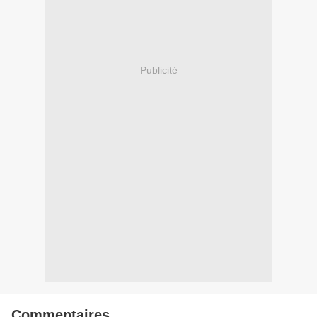
Publicité
Commentaires