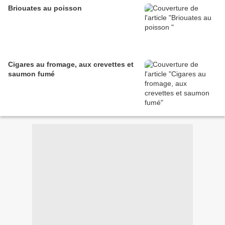
Briouates au poisson
Cigares au fromage, aux crevettes et
saumon fumé