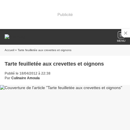
Publicité
MENU
Accueil
» Tarte feuilletée aux crevettes et oignons
Tarte feuilletée aux crevettes et oignons
Publié le 18/04/2012 à 22:38
Par
Culinaire Amoula