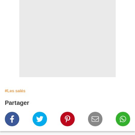
#Les salés
Partager