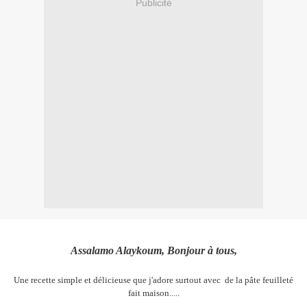
Publicité
Assalamo Alaykoum, Bonjour à tous,
Une recette simple et délicieuse que j'adore surtout avec de la pâte feuilleté
fait maison.....