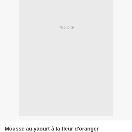
Publicité
Mousse au yaourt à la fleur d'oranger