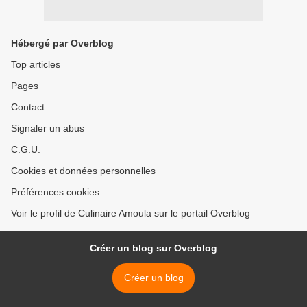
Hébergé par Overblog
Top articles
Pages
Contact
Signaler un abus
C.G.U.
Cookies et données personnelles
Préférences cookies
Voir le profil de Culinaire Amoula sur le portail Overblog
Créer un blog sur Overblog
Créer un blog