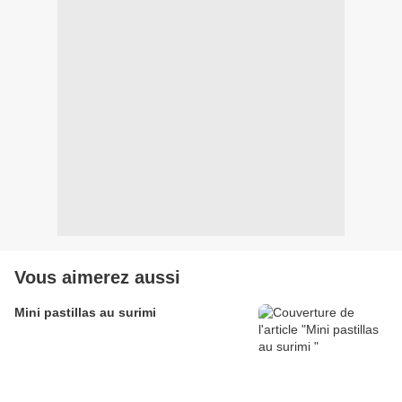
Vous aimerez aussi
Mini pastillas au surimi