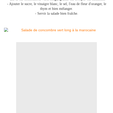
- Ajouter le sucre, le vinaigre blanc, le sel, l'eau de fleur d'oranger, le
thym et bien mélanger.
- Servir la salade bien fraîche.