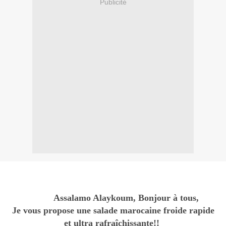
Publicité
Assalamo Alaykoum, Bonjour à tous,
Je vous propose une salade marocaine froide rapide
et ultra rafraîchissante!!