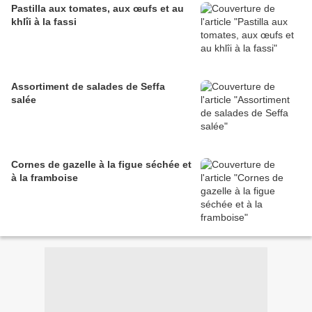
Pastilla aux tomates, aux œufs et au
khlîi à la fassi
Assortiment de salades de Seffa
salée
Cornes de gazelle à la figue séchée et
à la framboise