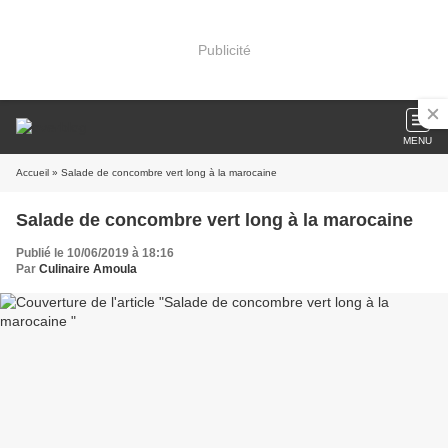
Publicité
MENU
Accueil
» Salade de concombre vert long à la marocaine
Salade de concombre vert long à la marocaine
Publié le 10/06/2019 à 18:16
Par
Culinaire Amoula