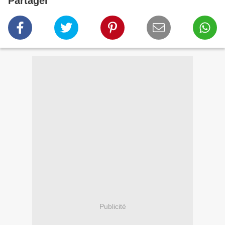
Partager
Publicité