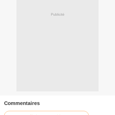
Publicité
Commentaires