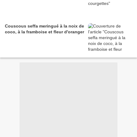
Couscous seffa meringué à la noix de
coco, à la framboise et fleur d'oranger