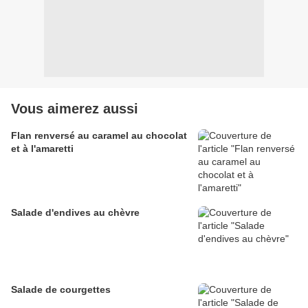
Vous aimerez aussi
Flan renversé au caramel au chocolat
et à l'amaretti
Salade d'endives au chèvre
Salade de courgettes