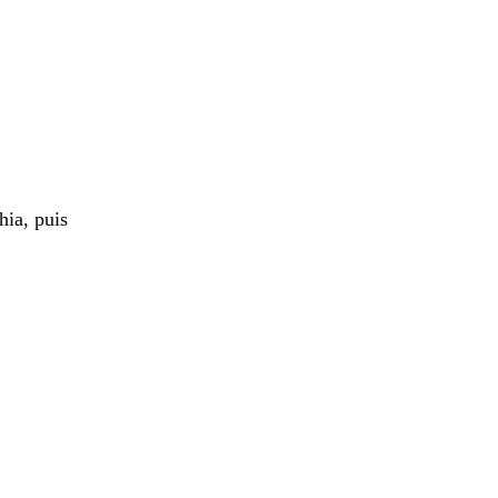
hia, puis