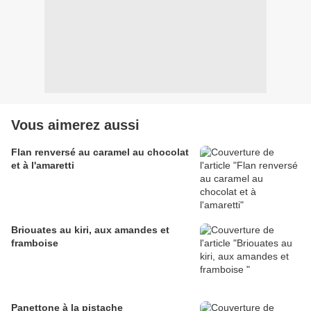
Vous aimerez aussi
Flan renversé au caramel au chocolat
et à l'amaretti
Briouates au kiri, aux amandes et
framboise
Panettone à la pistache