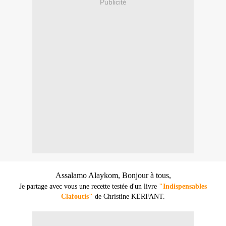
Publicité
Assalamo Alaykom, Bonjour à tous,
Je partage avec vous une recette testée d'un livre
"Indispensables
Clafoutis"
de Christine KERFANT.