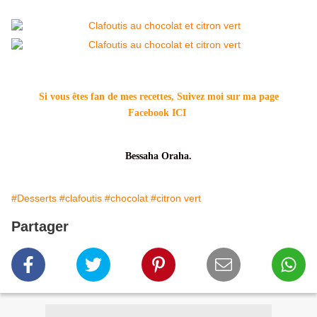
Si vous êtes fan de mes recettes, Suivez moi sur ma page
Facebook
ICI
Bessaha Oraha.
#Desserts
#clafoutis
#chocolat
#citron vert
Partager