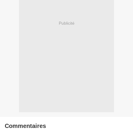
Publicité
Commentaires