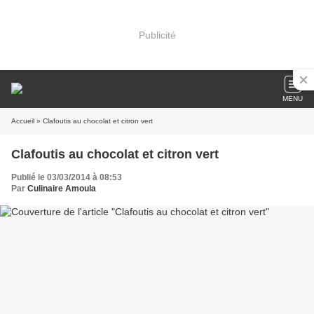
Publicité
MENU
Accueil
» Clafoutis au chocolat et citron vert
Clafoutis au chocolat et citron vert
Publié le 03/03/2014 à 08:53
Par
Culinaire Amoula