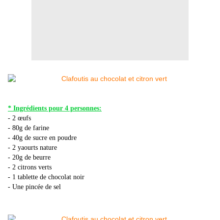
* Ingrédients pour 4 personnes:
- 2 œufs
- 80g de farine
- 40g de sucre en poudre
- 2 yaourts nature
- 20g de beurre
- 2 citrons verts
- 1 tablette de chocolat noir
- Une pincée de sel