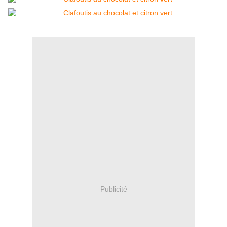
Publicité