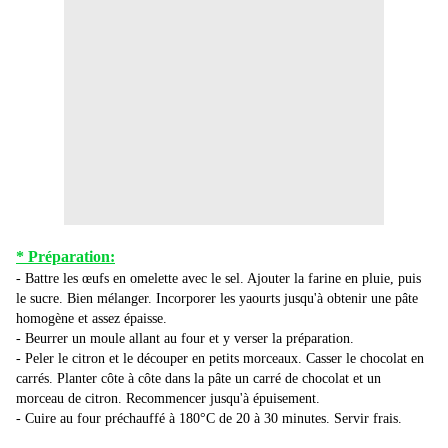
* Préparation:
- Battre les œufs en omelette avec le sel. Ajouter la farine en pluie, puis
le sucre. Bien mélanger. Incorporer les yaourts jusqu'à obtenir une pâte
homogène et assez épaisse.
- Beurrer un moule allant au four et y verser la préparation.
- Peler le citron et le découper en petits morceaux. Casser le chocolat en
carrés. Planter côte à côte dans la pâte un carré de chocolat et un
morceau de citron. Recommencer jusqu'à épuisement.
- Cuire au four préchauffé à 180°C de 20 à 30 minutes. Servir frais.