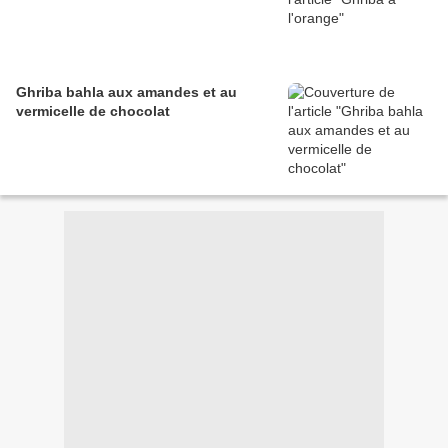
Ghriba bahla aux amandes et au
vermicelle de chocolat