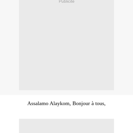
Publicité
Assalamo Alaykom, Bonjour à tous,