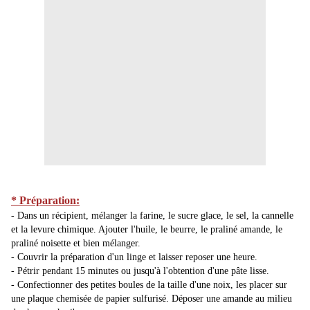
* Préparation:
- Dans un récipient, mélanger la farine, le sucre glace, le sel, la cannelle
et la levure chimique. Ajouter l'huile, le beurre, le praliné amande, le
praliné noisette et bien mélanger.
- Couvrir la préparation d'un linge et laisser reposer une heure.
- Pétrir pendant 15 minutes ou jusqu'à l'obtention d'une pâte lisse.
- Confectionner des petites boules de la taille d'une noix, les placer sur
une plaque chemisée de papier sulfurisé. Déposer une amande au milieu