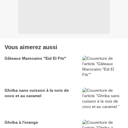
Vous aimerez aussi
Gâteaux Marocains "Eid El Fitr"
Ghriba sans cuisson à la noix de
coco et au caramel
Ghriba à l'orange