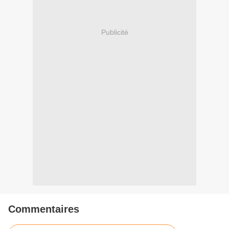
Publicité
Commentaires