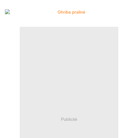
Publicité