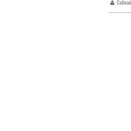
Culinai