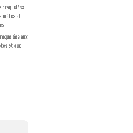
raquelées aux
tes et aux