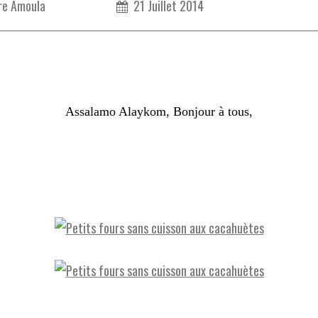
re Amoula
21 Juillet 2014
Assalamo Alaykom, Bonjour à tous,