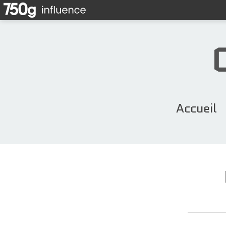
Accueil