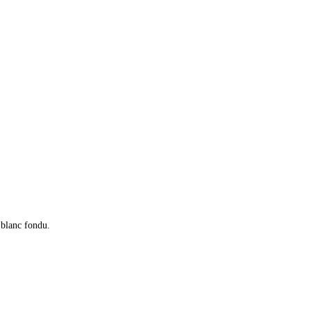
t blanc fondu.