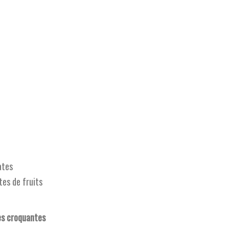
es croquantes