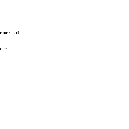
e me suis dit
rprenant...