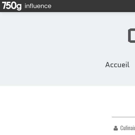
Accueil
Culinai