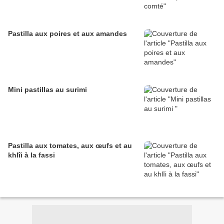
Pastilla aux poires et aux amandes
Mini pastillas au surimi
Pastilla aux tomates, aux œufs et au
khlîi à la fassi