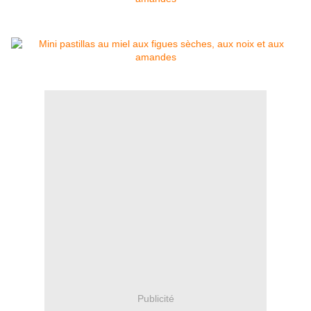
Publicité