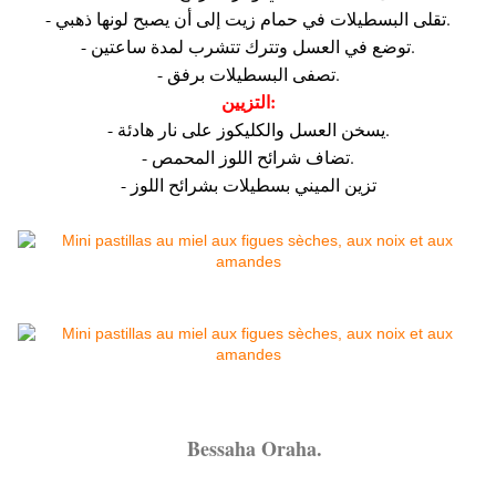
- تقلى البسطيلات في حمام زيت إلى أن يصبح لونها ذهبي.
- توضع في العسل وتترك تتشرب لمدة ساعتين.
- تصفى البسطيلات برفق.
التزيين:
- يسخن العسل والكليكوز على نار هادئة.
- تضاف شرائح اللوز المحمص.
- تزين الميني بسطيلات بشرائح اللوز
Bessaha Oraha.