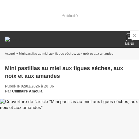
Publicité
MENU
Accueil
» Mini pastillas au miel aux figues sèches, aux noix et aux amandes
Mini pastillas au miel aux figues sèches, aux
noix et aux amandes
Publié le 02/02/2026 à 20:36
Par
Culinaire Amoula