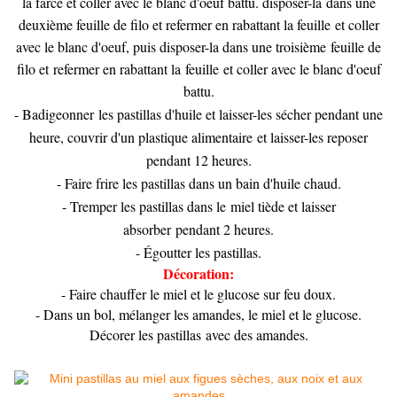
la farce et coller avec le blanc d'oeuf battu. disposer-la dans une
deuxième feuille de filo et refermer en rabattant la feuille et coller
avec le blanc d'oeuf, puis disposer-la dans une troisième feuille de
filo et refermer en rabattant la feuille et coller avec le blanc d'oeuf
battu.
- Badigeonner les pastillas d'huile et laisser-les sécher pendant une
heure, couvrir d'un plastique alimentaire et laisser-les reposer
pendant 12 heures.
- Faire frire les pastillas dans un bain d'huile chaud.
- Tremper les pastillas dans le miel tiède et laisser
absorber pendant 2 heures.
- Égoutter les pastillas.
Décoration:
- Faire chauffer le miel et le glucose sur feu doux.
- Dans un bol, mélanger les amandes, le miel et le glucose.
Décorer les pastillas avec des amandes.