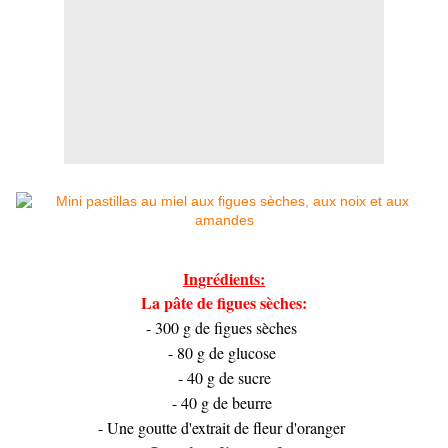
Ingrédients:
La pâte de figues sèches:
- 300 g de figues sèches
- 80 g de glucose
- 40 g de sucre
- 40 g de beurre
- Une goutte d'extrait de fleur d'oranger