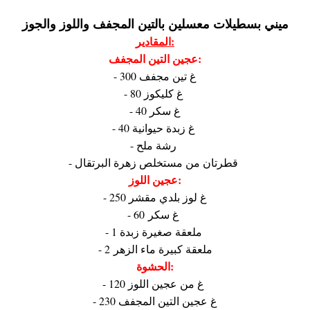
ميني بسطيلات معسلين بالتين المجفف واللوز والجوز
المقادير:
عجين التين المجفف:
- 300 غ تين مجفف
- 80 غ كليكوز
- 40 غ سكر
- 40 غ زبدة حيوانية
- رشة ملح
- قطرتان من مستخلص زهرة البرتقال
عجين اللوز:
- 250 غ لوز بلدي مقشر
- 60 غ سكر
- 1 ملعقة صغيرة زبدة
- 2 ملعقة كبيرة ماء الزهر
الحشوة:
- 120 غ من عجين اللوز
- 230 غ عجين التين المجفف