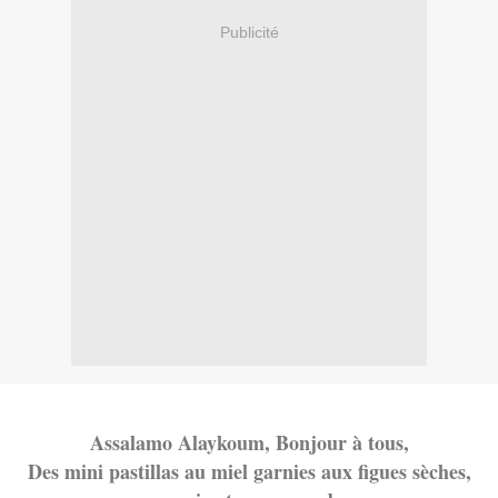
Publicité
Assalamo Alaykoum, Bonjour à tous,
Des mini pastillas au miel garnies aux figues sèches,