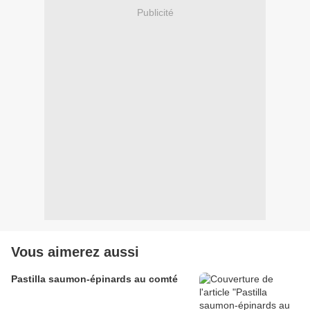
Publicité
Vous aimerez aussi
Pastilla saumon-épinards au comté