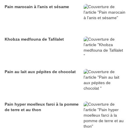
Pain marocain à l'anis et sésame
Khobza medfouna de Tafilalet
Pain au lait aux pépites de chocolat
Pain hyper moelleux farci à la pomme
de terre et au thon