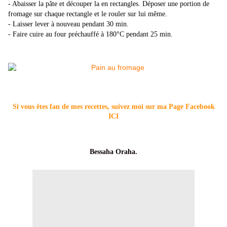
- Abaisser la pâte et découper la en rectangles. Déposer une portion de
fromage sur chaque rectangle et le rouler sur lui même.
- Laisser lever à nouveau pendant 30 min.
- Faire cuire au four préchauffé à 180°C pendant 25 min.
Si vous êtes fan de mes recettes, suivez moi sur ma Page Facebook
ICI
Bessaha Oraha.