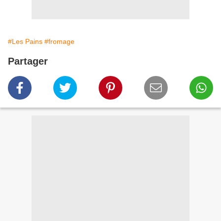
#Les Pains
#fromage
Partager