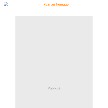
Publicité