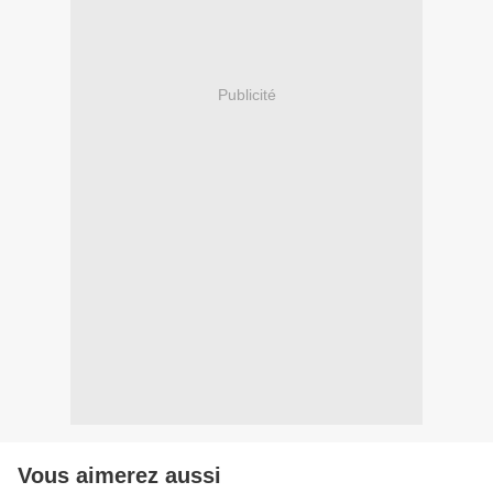
Publicité
Vous aimerez aussi