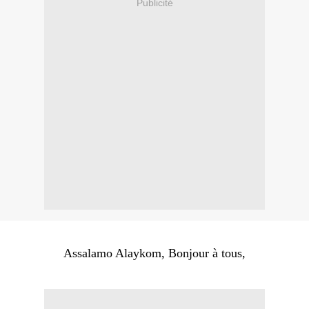
Publicité
Assalamo Alaykom, Bonjour à tous,