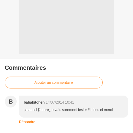
Commentaires
Ajouter un commentaire
B
babakitchen
14/07/2014 10:41
ça aussi j'adore, je vais surement tester !! bises et merci
Répondre