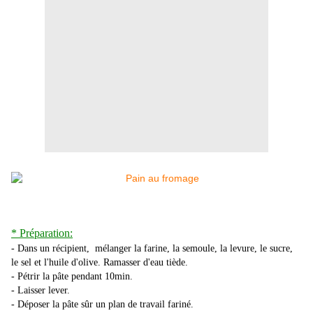
* Préparation:
- Dans un récipient, mélanger la farine, la semoule, la levure, le sucre,
le sel et l'huile d'olive. Ramasser d'eau tiède.
- Pétrir la pâte pendant 10min.
- Laisser lever.
- Déposer la pâte sûr un plan de travail fariné.