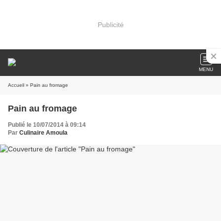
Publicité
MENU
Accueil
» Pain au fromage
Pain au fromage
Publié le 10/07/2014 à 09:14
Par
Culinaire Amoula