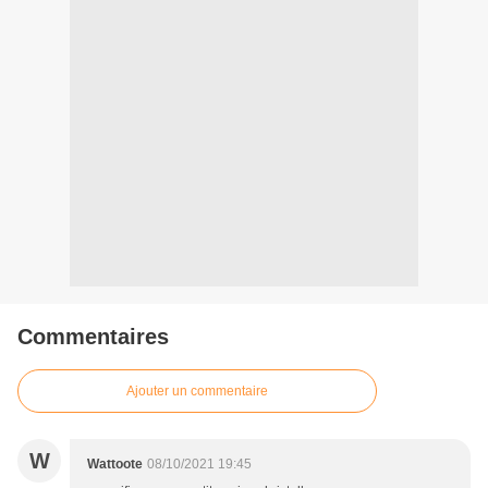
Commentaires
Ajouter un commentaire
W
Wattoote
08/10/2021 19:45