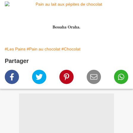
Bessaha Oraha.
#Les Pains
#Pain au chocolat
#Chocolat
Partager