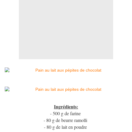
Ingrédients:
- 500 g de farine
- 80 g de beurre ramolli
- 80 g de lait en poudre