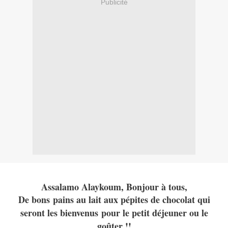
Publicité
Assalamo Alaykoum, Bonjour à tous,
De bons pains au lait aux pépites de chocolat qui
seront les bienvenus pour le petit déjeuner ou le
goûter !!