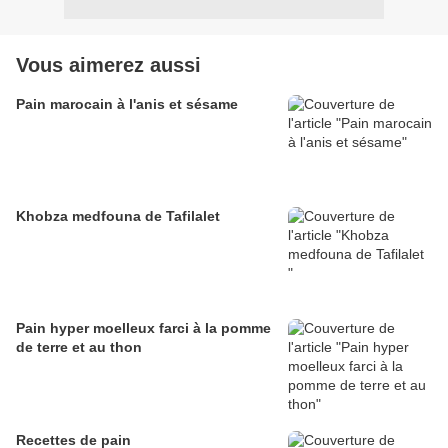
Vous aimerez aussi
Pain marocain à l'anis et sésame
Khobza medfouna de Tafilalet
Pain hyper moelleux farci à la pomme
de terre et au thon
Recettes de pain