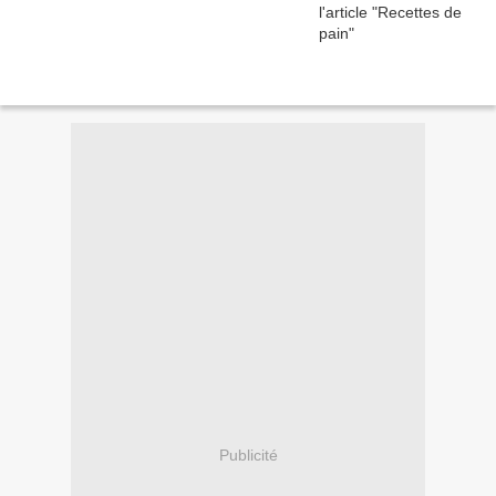
Publicité