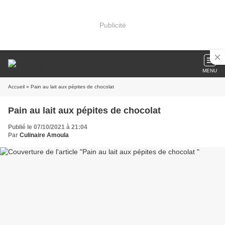
Publicité
MENU
Accueil
» Pain au lait aux pépites de chocolat
Pain au lait aux pépites de chocolat
Publié le 07/10/2021 à 21:04
Par
Culinaire Amoula