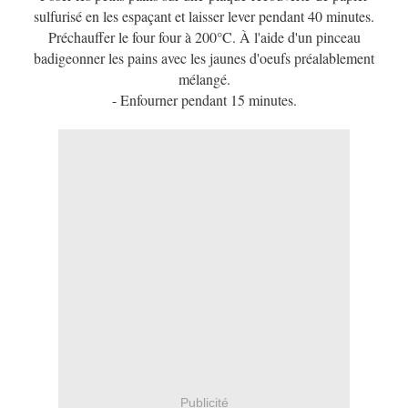
sulfurisé en les espaçant et laisser lever pendant 40 minutes.
Préchauffer le four four à 200°C. À l'aide d'un pinceau
badigeonner les pains avec les jaunes d'oeufs préalablement
mélangé.
- Enfourner pendant 15 minutes.
Publicité