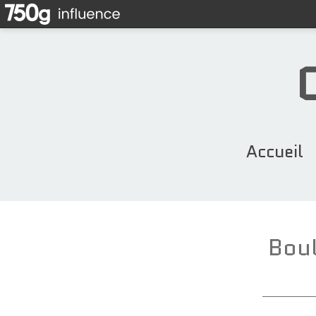
Accueil
Boul