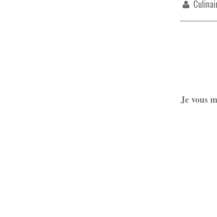
Culinai
Je vous m