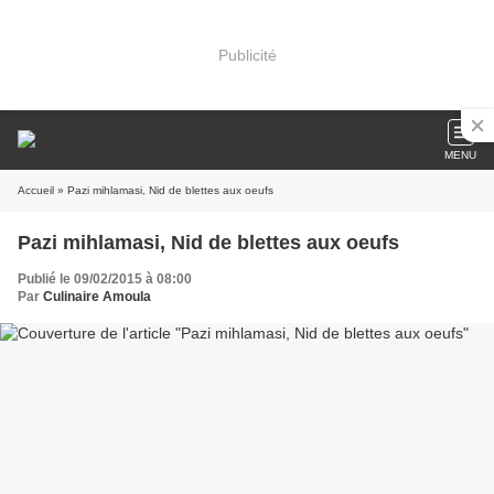
Publicité
MENU
Accueil
» Pazi mihlamasi, Nid de blettes aux oeufs
Pazi mihlamasi, Nid de blettes aux oeufs
Publié le 09/02/2015 à 08:00
Par
Culinaire Amoula