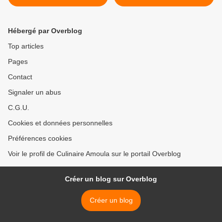
Hébergé par Overblog
Top articles
Pages
Contact
Signaler un abus
C.G.U.
Cookies et données personnelles
Préférences cookies
Voir le profil de Culinaire Amoula sur le portail Overblog
Créer un blog sur Overblog
Créer un blog