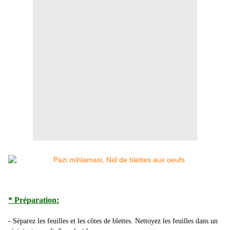
* Préparation:
- Séparez les feuilles et les côtes de blettes. Nettoyez les feuilles dans un