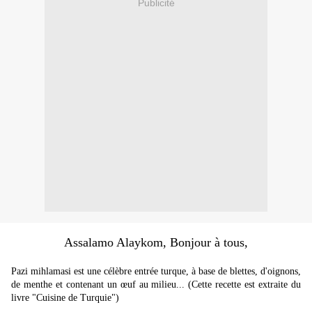
Publicité
Assalamo Alaykom, Bonjour à tous,
Pazi mihlamasi est une célèbre entrée turque, à base de blettes, d'oignons,
de menthe et contenant un œuf au milieu... (Cette recette est extraite du
livre "Cuisine de Turquie")