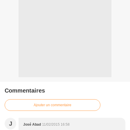
Commentaires
Ajouter un commentaire
J
José Abad
11/02/2015 16:58