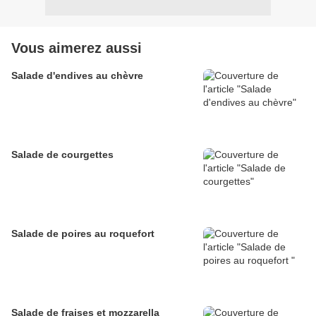
Vous aimerez aussi
Salade d'endives au chèvre
Salade de courgettes
Salade de poires au roquefort
Salade de fraises et mozzarella