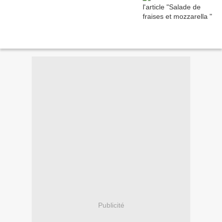
Publicité