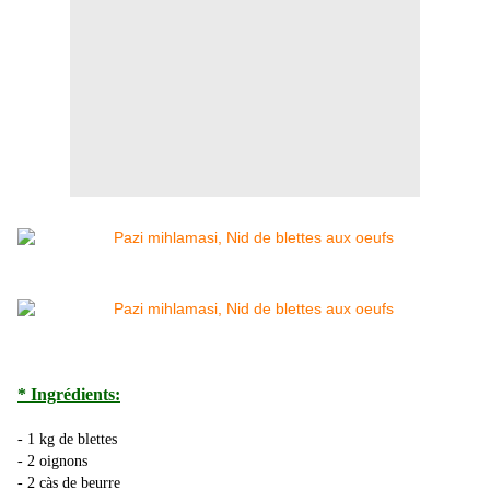
* Ingrédients:
- 1 kg de blettes
- 2 oignons
- 2 càs de beurre