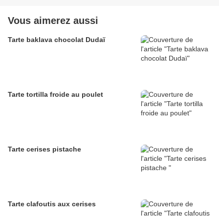
Vous aimerez aussi
Tarte baklava chocolat Dudaï
Tarte tortilla froide au poulet
Tarte cerises pistache
Tarte clafoutis aux cerises