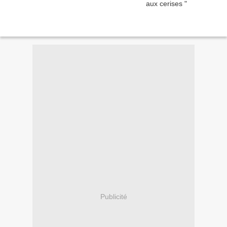
Publicité