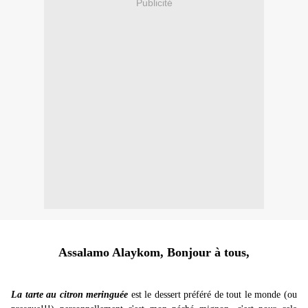
Publicité
Assalamo Alaykom, Bonjour à tous,
La tarte au citron meringuée
est le
dessert préféré de tout le monde (ou