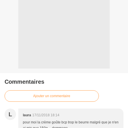
Commentaires
Ajouter un commentaire
L
laura
17/11/2018 18:14
pour moi la crème goûte bcp trop le beurre malgré que je n'en