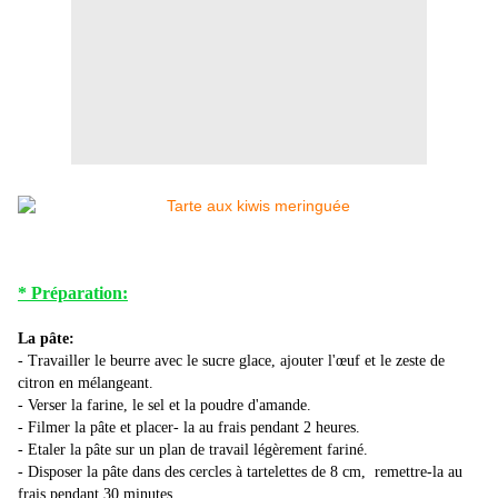
* Préparation:
La pâte:
- Travailler le beurre avec le sucre glace, ajouter l'œuf et le zeste de
citron en mélangeant.
- Verser la farine, le sel et la poudre d'amande.
- Filmer la pâte et placer- la au frais pendant 2 heures.
- Etaler la pâte sur un plan de travail légèrement fariné.
- Disposer la pâte dans des cercles à tartelettes de 8 cm, remettre-la au
frais pendant 30 minutes.