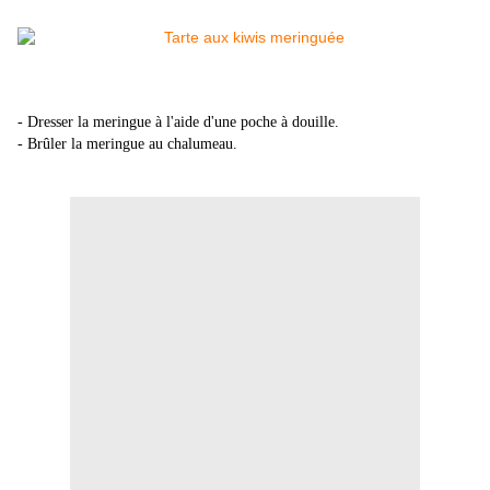
- Dresser la meringue à l'aide d'une poche à douille.
- Brûler la meringue au chalumeau.