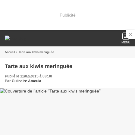
Publicité
MENU
Accueil
» Tarte aux kiwis meringuée
Tarte aux kiwis meringuée
Publié le 11/02/2015 à 08:30
Par
Culinaire Amoula