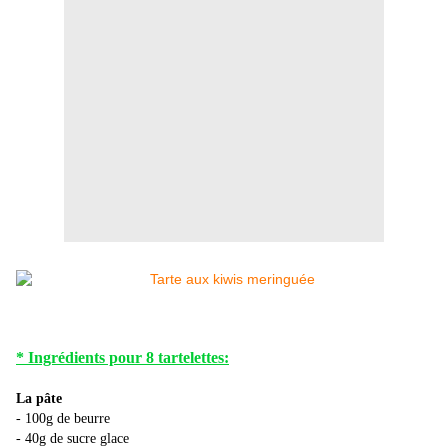
* Ingrédients pour 8 tartelettes:
La pâte
- 100g de beurre
- 40g de sucre glace