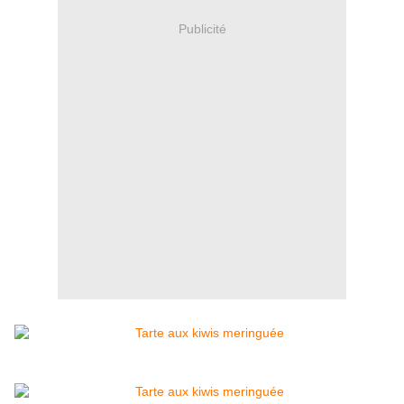
Publicité