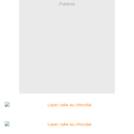
Publicité