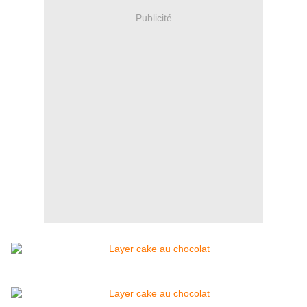
Publicité