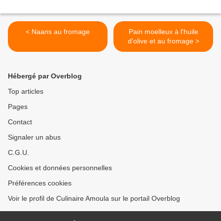
< Naans au fromage
Pain moelleux à l'huile
d'olive et au fromage >
Hébergé par Overblog
Top articles
Pages
Contact
Signaler un abus
C.G.U.
Cookies et données personnelles
Préférences cookies
Voir le profil de Culinaire Amoula sur le portail Overblog