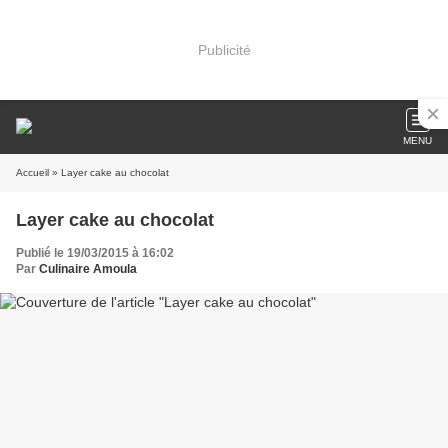
Publicité
MENU
Accueil
» Layer cake au chocolat
Layer cake au chocolat
Publié le 19/03/2015 à 16:02
Par
Culinaire Amoula