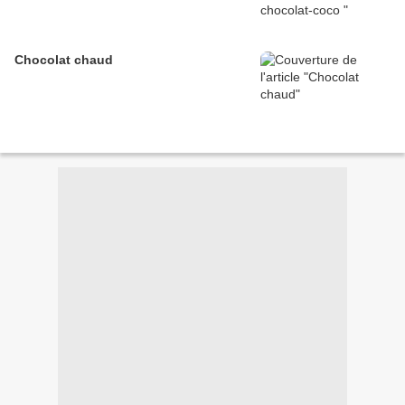
Chocolat chaud