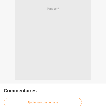
Publicité
Commentaires
Ajouter un commentaire