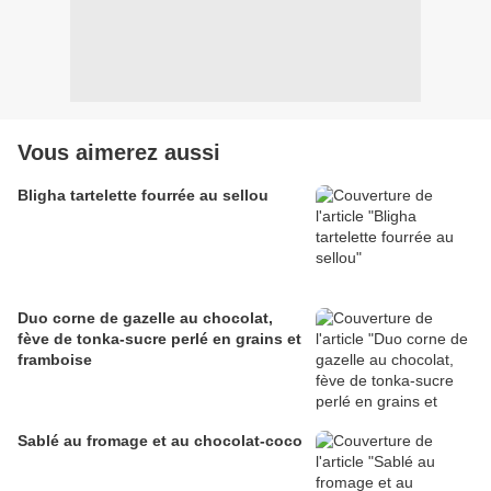
Vous aimerez aussi
Bligha tartelette fourrée au sellou
Duo corne de gazelle au chocolat,
fève de tonka-sucre perlé en grains et
framboise
Sablé au fromage et au chocolat-coco