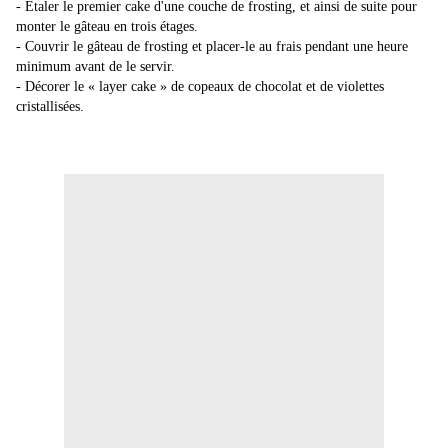
- Etaler le premier cake d'une couche de frosting, et ainsi de suite pour
monter le gâteau en trois étages.
- Couvrir le gâteau de frosting et placer-le au frais pendant une heure
minimum avant de le servir.
- Décorer le « layer cake » de copeaux de chocolat et de violettes
cristallisées.