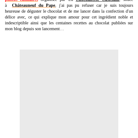
à
Châteauneuf du Pape
, j'ai pas pu refuser car je suis toujours
heureuse de déguster le chocolat et de me lancer dans la confection d'un
délice avec, ce qui explique mon amour pour cet ingrédient noble et
indescriptible ainsi que les centaines recettes au chocolat publiées sur
mon blog depuis son lancement…