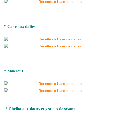
*
Cake aux dattes
*
Makrout
* Ghriba aux dattes et graines de sésame