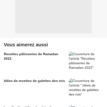
Vous aimerez aussi
Recettes pâtisseries de Ramadan
2022
Idées de recettes de galettes des rois