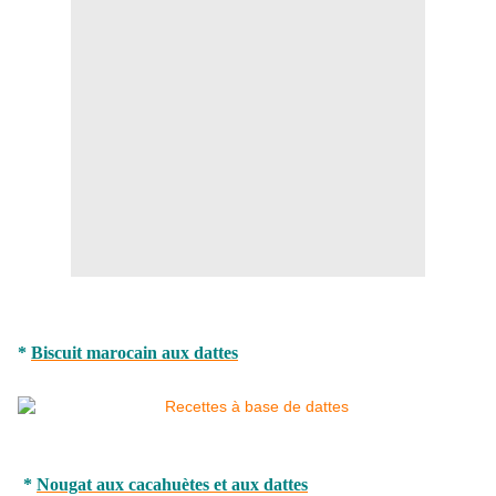
*
Biscuit marocain aux dattes
*
Nougat aux cacahuètes et aux dattes