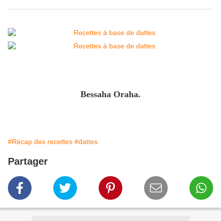
Bessaha Oraha.
#Récap des recettes
#dattes
Partager