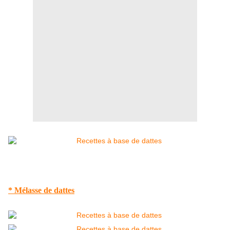
* Mélasse de dattes