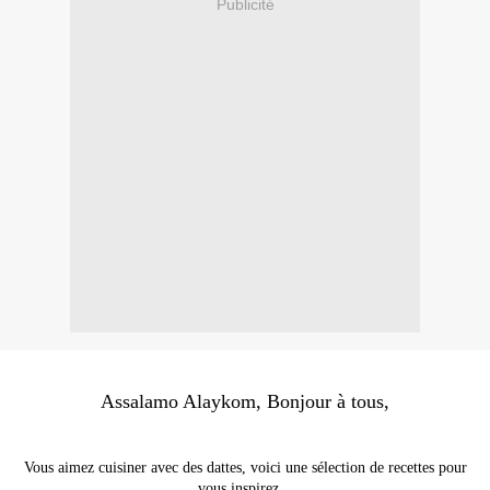
Publicité
Assalamo Alaykom, Bonjour à tous,
Vous aimez cuisiner avec des dattes, voici une sélection de recettes pour
vous inspirez...