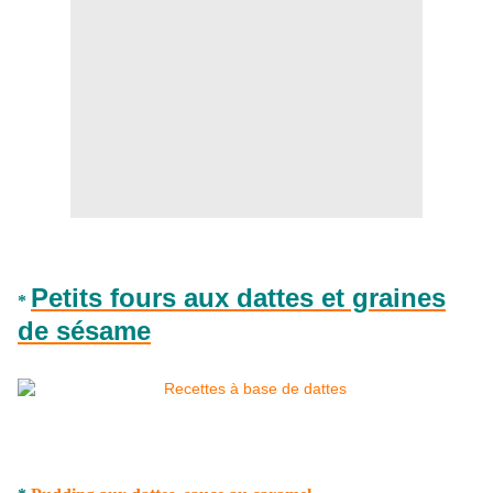
Petits fours aux dattes et graines
*
de sésame