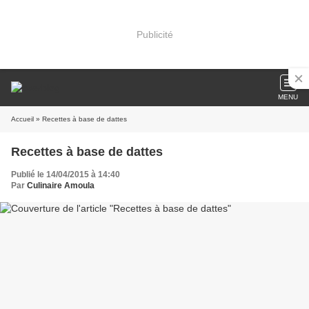
Publicité
MENU
Accueil
» Recettes à base de dattes
Recettes à base de dattes
Publié le 14/04/2015 à 14:40
Par
Culinaire Amoula