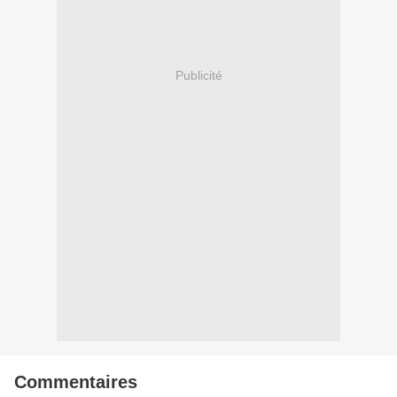
Publicité
Commentaires