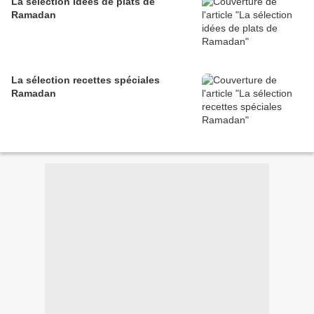
La sélection idées de plats de
Ramadan
La sélection recettes spéciales
Ramadan