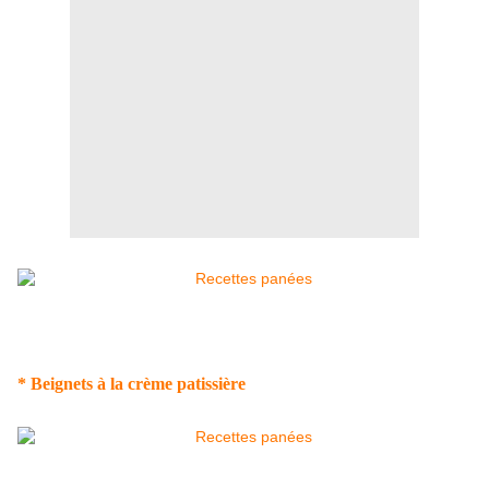
* Beignets à la crème patissière