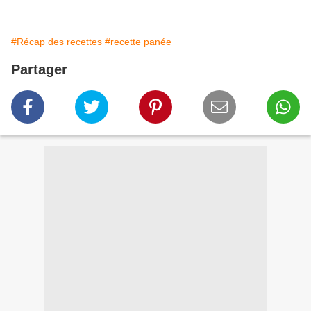
#Récap des recettes
#recette panée
Partager