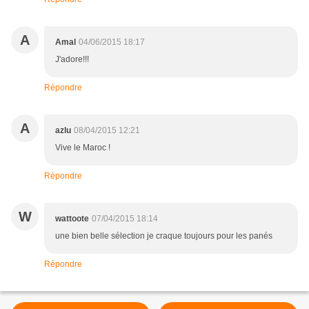
A
Amal
04/06/2015 18:17
J'adore!!!
Répondre
A
azlu
08/04/2015 12:21
Vive le Maroc !
Répondre
W
wattoote
07/04/2015 18:14
une bien belle sélection je craque toujours pour les panés
Répondre