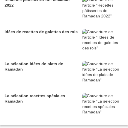
2022
Idées de recettes de galettes des rois
La sélection idées de plats de
Ramadan
La sélection recettes spéciales
Ramadan