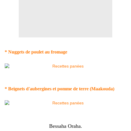
* Nuggets de poulet au fromage
* Beignets d'aubergines et pomme de terre (Maakouda)
Bessaha Oraha.