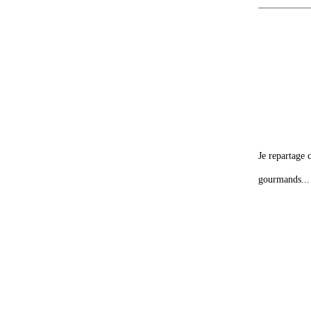
Je repartage 
gourmands...