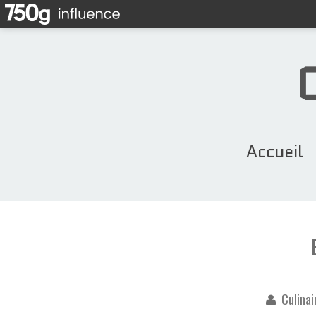
Accueil
Culinai