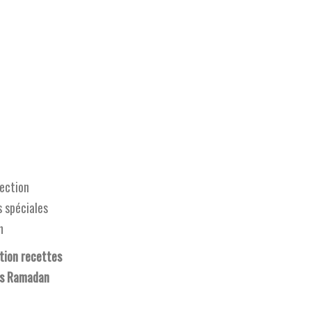
tion recettes
es Ramadan