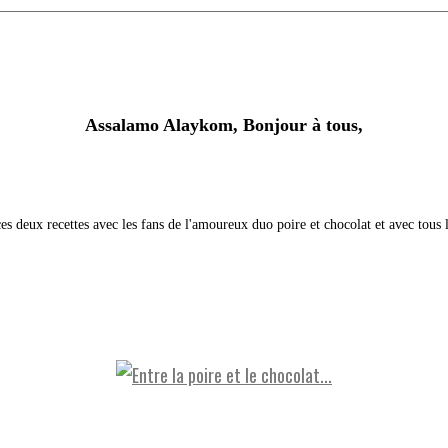
Assalamo Alaykom, Bonjour à tous,
ces deux recettes avec les fans de l'amoureux duo poire et chocolat et avec tous 