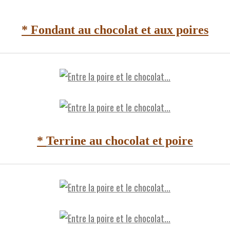
* Fondant au chocolat et aux poires
*
Terrine au chocolat et poire